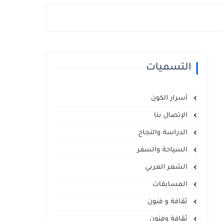
التسميات
أسرار الكون
الإتصال بنا
الدراسة والنجاح
السياحة والسفر
الشعر العربي
المسابقات
ثقافة و فنون
ثقافة وفنون