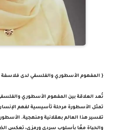
{ المفهوم الأسطوري والفلسفي لدى فلاسفة حض
تُعد العلاقة بين المفهوم الأسطوري والفلسفي
تمثل الأسطورة مرحلة تأسيسية لفهم الإنسان 
تفسير هذا العالم بعقلانية ومنهجية. الأسطورة
والحياة معًا بأسلوب سردي ورمزي، تعكس الضم