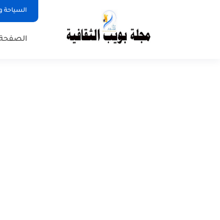
السياحة و
الصفحة 