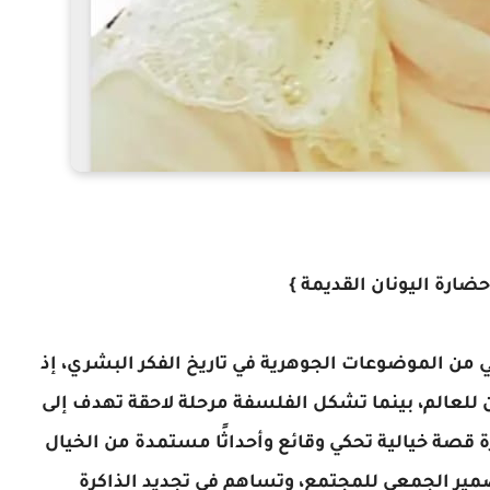
ارة اليونان القديمة }
 من الموضوعات الجوهرية في تاريخ الفكر البشري، إذ
للعالم، بينما تشكل الفلسفة مرحلة لاحقة تهدف إلى
 قصة خيالية تحكي وقائع وأحداثًا مستمدة من الخيال
ير الجمعي للمجتمع، وتساهم في تجديد الذاكرة