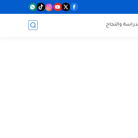
دراسة والنجاح