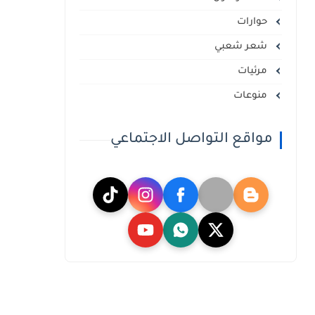
حوارات
شعر شعبي
مرئيات
منوعات
مواقع التواصل الاجتماعي