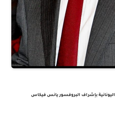
 اليونانية بإشراف البروفسور يانس فيكاس