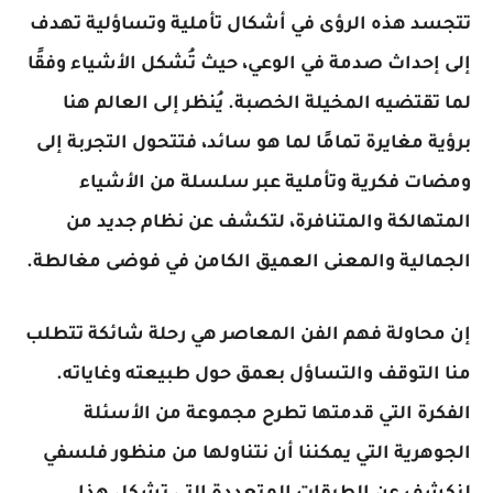
تتجسد هذه الرؤى في أشكال تأملية وتساؤلية تهدف
إلى إحداث صدمة في الوعي، حيث تُشكل الأشياء وفقًا
لما تقتضيه المخيلة الخصبة. يُنظر إلى العالم هنا
برؤية مغايرة تمامًا لما هو سائد، فتتحول التجربة إلى
ومضات فكرية وتأملية عبر سلسلة من الأشياء
المتهالكة والمتنافرة، لتكشف عن نظام جديد من
الجمالية والمعنى العميق الكامن في فوضى مغالطة.
إن محاولة فهم الفن المعاصر هي رحلة شائكة تتطلب
منا التوقف والتساؤل بعمق حول طبيعته وغاياته.
الفكرة التي قدمتها تطرح مجموعة من الأسئلة
الجوهرية التي يمكننا أن نتناولها من منظور فلسفي