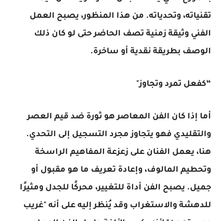
تقنياته، وتحدياته. من هذا المنظور، يصبح العمل
الفني وثيقة زمنية تصف الحاضر حتى لو كان ذلك
الوصف بطريقة نقدية أو ساخرة.
“كفعل تمرد وتجاوز"
أما إذا كان الفن المعاصر هو ثورة ضد قيم العصر
والتقليدي فهو يتجاوز مجرد التسجيل إلى التحدي.
هنا، يعمل الفنان على زعزعة المفاهيم الراسخة
وتحطيم المالوف، وإعادة تعريف ما هو مقبول أو
جميل. يصبح الفن أداة للتغيير، محركًا للجدل ومثيرًا
للدهشة والاستغراب وقد يُنظر إليه على أنه "غريب