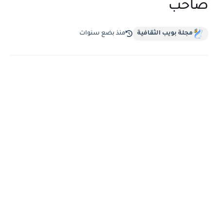
صاحب
مجلة بويب الثقافية
منذ بضع سنوات