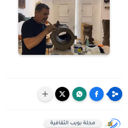
مجلة بويب الثقافية