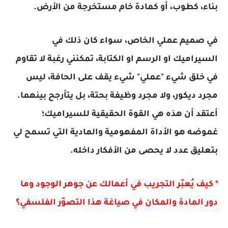
بناء، كطوب، أو كمادة خام مستخرجة من الأرض.
في صميم عملي الخاص، سواء كان ذلك في
السيراميك او الرسم او الكتابة، تمكنني رغبة لا تقاوم
في خلق شيء "عملي" شيء يقف على الحافة، ليس
مجرد ديكور، ولا مجرد وظيفة بحتة، بل يتأرجح بينهما.
أعتقد أن هذه هي القوة الحقيقية للسيراميك؛
غموضه هو الأداة المفهومية والمادية التي تسمح لي
بتعليق عدد لا يحصى من الأفكار داخله.
* كيف يُعبّر التجريب في أعمالك عن جوهر الوجود وما
دور المادة والمكان في صياغة هذا التصوّر الفلسفي؟