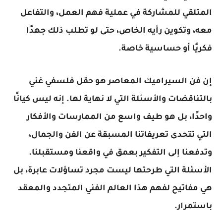
المتلقي للمشاركة في عملية فهم العمل، والتفاعل
معه، وتكوين رأيه الخاص، حتى لو تطلب ذلك جهدًا
فكريًا أو حساسية خاصة.
إن فن السيراميك المعاصر هو حقل فلسفي غني
بالتناقضات والأسئلة التي لا نهاية لها. إنه ليس كيانًا
واحدًا، بل هو طيف واسع من الممارسات والأفكار
التي تتحدى تعريفاتنا المسبقة عن الفن والجمال،
وتدفعنا إلى التفكير بعمق في واقعنا ومستقبلنا.
الأسئلة التي طرحتها ليست مجرد تساؤلات عابرة، بل
هي مفاتيح لفهم هذا العالم الفني المتجدد والمعقد
باستمرار.