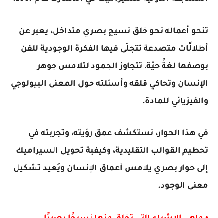
تنحو أعماله نحو خلق نسيج بصري متداخل، يعبر عن
أطلالًات متصدعة تتجلّى فيها الفكرة الوجودية للفن
بوصفها لغةً حيّة، تتجاوز الجمود لتلامس جوهر
الإنسان وتحاكي قلقه وأسئلته حول المعنى البيولوجي
والفيزيائي للمادة.
في هذا الحوار، نستكشف عمق رؤيته، وتجربته في
تحطيم القوالب التقليدية، وكيفية تحويل السيراميك
إلى حوار بصري يلامس أعماق الإنسان ويُعيد تشكيل
معنى الوجود.