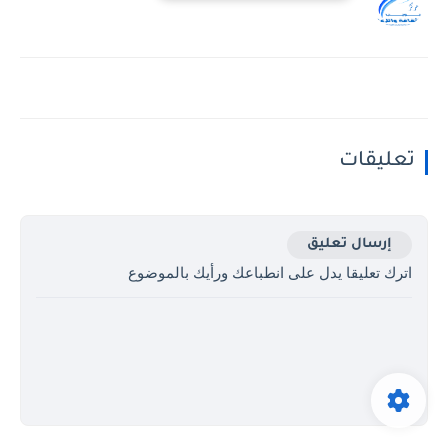
تعليقات
إرسال تعليق
اترك تعليقا يدل على انطباعك ورأيك بالموضوع