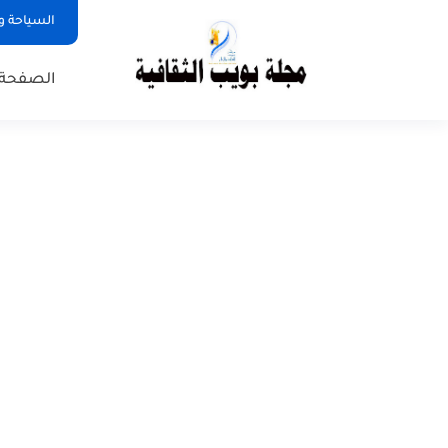
السياحة و
الصفحة 