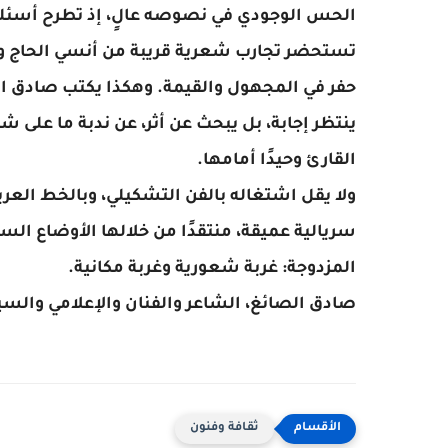
القارئ وحيدًا أمامها.
المزدوجة: غربة شعورية وغربة مكانية.
صادق الصائغ، الشاعر والفنان والإعلامي والسين
ثقافة وفنون