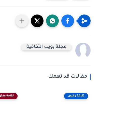
مجلة بويب الثقافية
مقالات قد تهمك
ثقافة وفنون
ثقافة وفنو