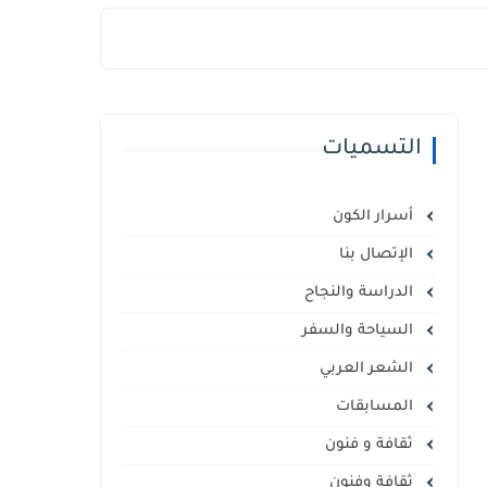
التسميات
أسرار الكون
الإتصال بنا
الدراسة والنجاح
السياحة والسفر
الشعر العربي
المسابقات
ثقافة و فنون
ثقافة وفنون