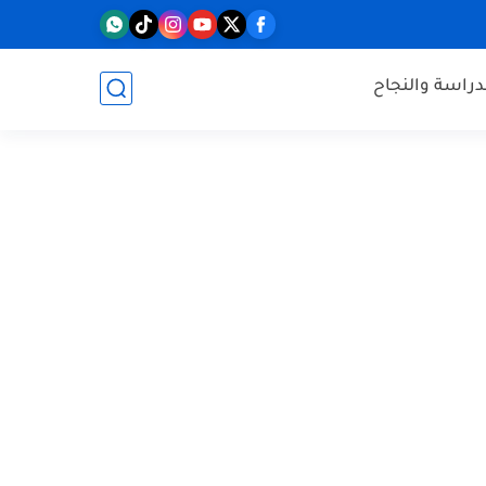
دراسة والنجاح