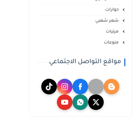
حوارات
شعر شعبي
مرئيات
منوعات
مواقع التواصل الاجتماعي