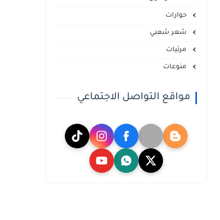
حوارات
شعر شعبي
مرئيات
منوعات
مواقع التواصل الاجتماعي