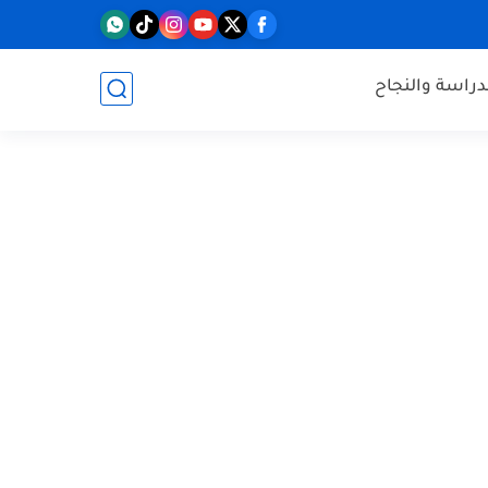
دراسة والنجاح