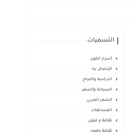
التسميات
أسرار الكون
الإتصال بنا
الدراسة والنجاح
السياحة والسفر
الشعر العربي
المسابقات
ثقافة و فنون
ثقافة وفنون