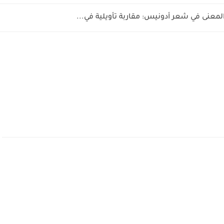
المعنى في شعر أدونيس: مقاربة تأويلية في...