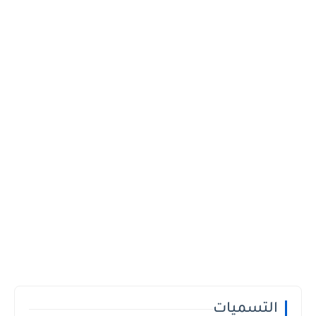
التسميات