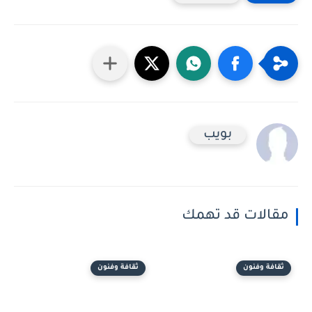
بويب
مقالات قد تهمك
ثقافة وفنون
ثقافة وفنون