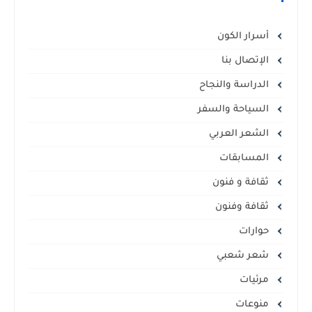
أسرار الكون
الإتصال بنا
الدراسة والنجاح
السياحة والسفر
الشعر العربي
المسابقات
ثقافة و فنون
ثقافة وفنون
حوارات
شعر شعبي
مرئيات
منوعات