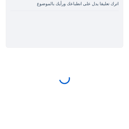
اترك تعليقا يدل على انطباعك ورأيك بالموضوع