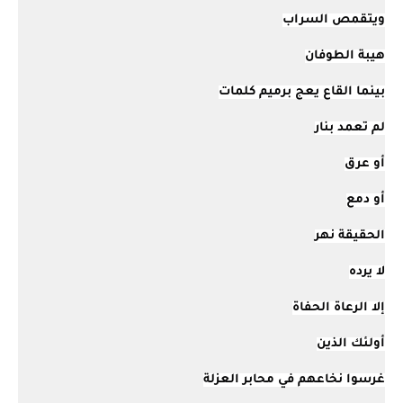
ويتقمص السراب
هيبة الطوفان
بينما القاع يعج برميم كلمات
لم تعمد بنار
أو عرق
أو دمع
الحقيقة نهر
لا يرده
إلا الرعاة الحفاة
أولئك الذين
غرسوا نخاعهم في محابر العزلة