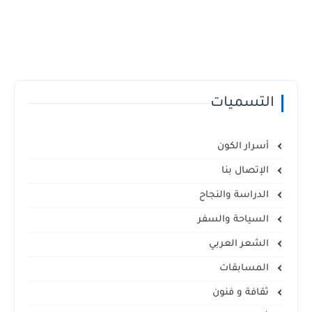
التسميات
أسرار الكون
الإتصال بنا
الدراسة والنجاح
السياحة والسفر
الشعر العربي
المسابقات
ثقافة و فنون