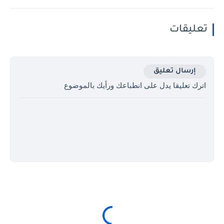
تعليقات
إرسال تعليق
اترك تعليقا يدل على انطباعك ورأيك بالموضوع