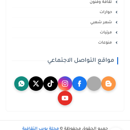
ثقافة وفنون
حوارات
شعر شعبي
مرئيات
منوعات
مواقع التواصل الاجتماعي
جميع الحقوق محفوظة ©
مجلة بويب الثقافية