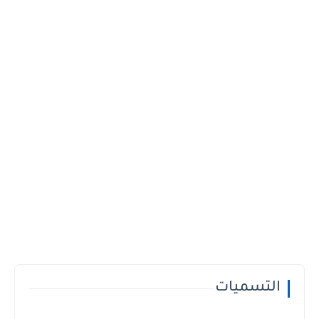
التسميات