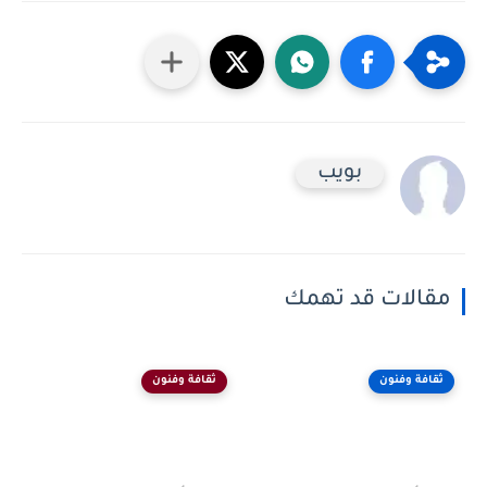
بويب
مقالات قد تهمك
ثقافة وفنون
ثقافة وفنون