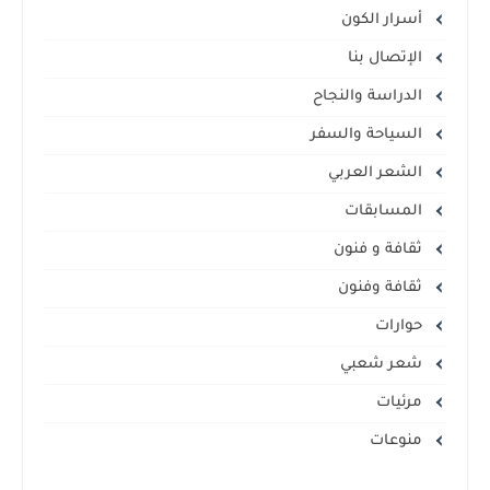
أسرار الكون
الإتصال بنا
الدراسة والنجاح
السياحة والسفر
الشعر العربي
المسابقات
ثقافة و فنون
ثقافة وفنون
حوارات
شعر شعبي
مرئيات
منوعات