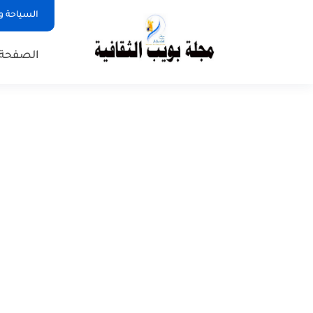
السياحة و
الصفحة 