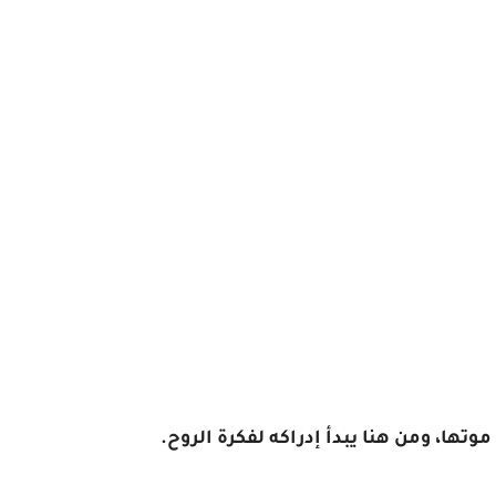
ها، ومن هنا يبدأ إدراكه لفكرة الروح.