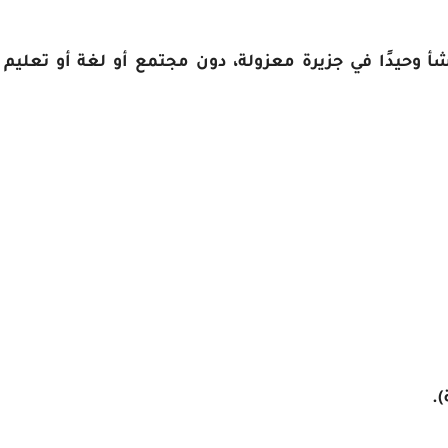
 وحيدًا في جزيرة معزولة، دون مجتمع أو لغة أو تعليم
).