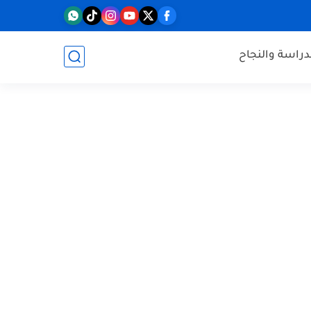
دراسة والنجاح