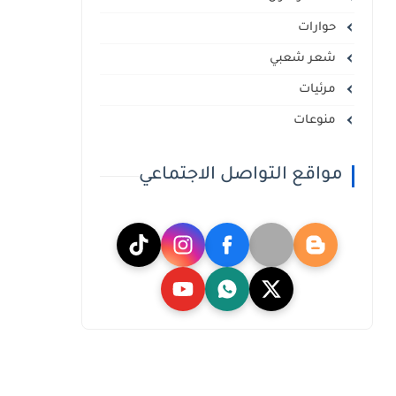
حوارات
شعر شعبي
مرئيات
منوعات
مواقع التواصل الاجتماعي