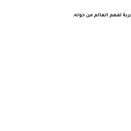
ربة لفهم العالم من حوله.