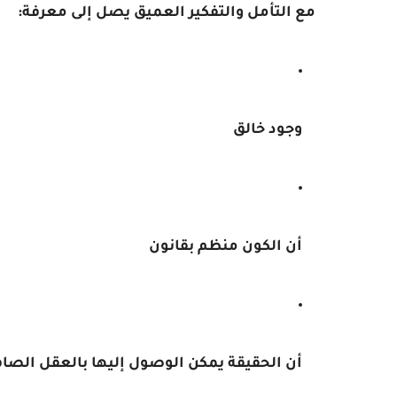
مع التأمل والتفكير العميق يصل إلى معرفة:
وجود خالق
أن الكون منظم بقانون
أن الحقيقة يمكن الوصول إليها بالعقل الصا