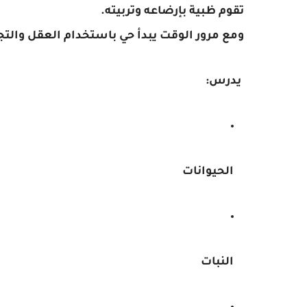
تقوم ظبية بإرضاعه وتربيته.
ومع مرور الوقت يبدأ حي باستخدام العقل والتج
يدرس:
الحيوانات
النبات