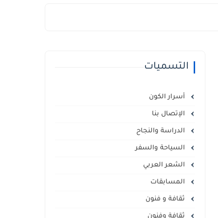
التسميات
أسرار الكون
الإتصال بنا
الدراسة والنجاح
السياحة والسفر
الشعر العربي
المسابقات
ثقافة و فنون
ثقافة وفنون