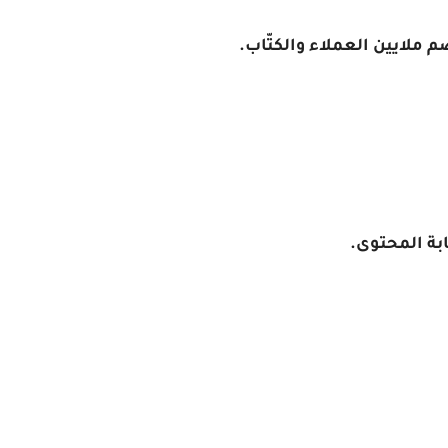
 ملايين العملاء والكتّاب.
بة المحتوى.