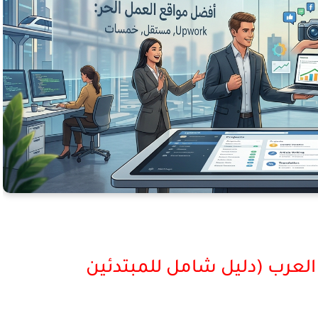
العرب (دليل شامل للمبتدئين