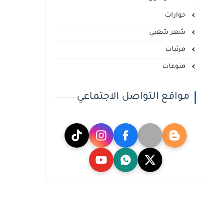
حوارات
شعر شعبي
مرئيات
منوعات
مواقع التواصل الاجتماعي