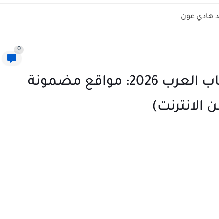
 هادي عون
0
أفضل مواقع العمل الحر للكتاب العرب 2026: مواقع مضمونة
ن الانترنت)