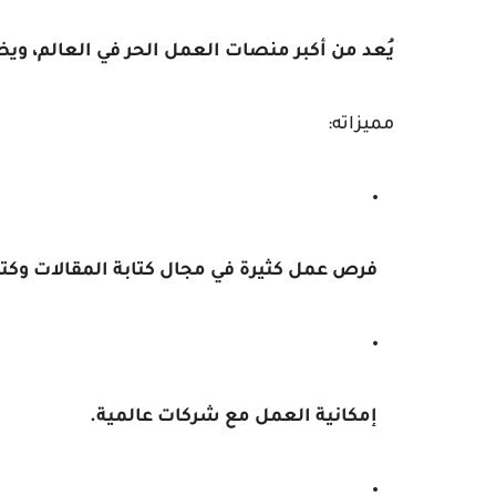
يُعد من أكبر منصات العمل الحر في العالم، ويضم
مميزاته:
فرص عمل كثيرة في مجال كتابة المقالات وكتا
إمكانية العمل مع شركات عالمية.