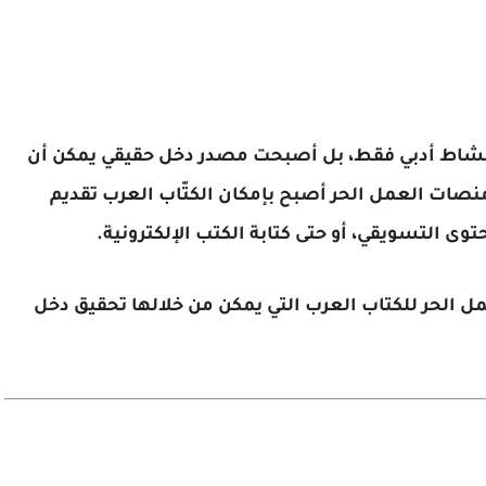
أو نشاط أدبي فقط، بل أصبحت مصدر دخل حقيقي يمكن أن
منصات العمل الحر أصبح بإمكان الكتّاب العرب تقديم
توى التسويقي، أو حتى كتابة الكتب الإلكترونية.
 الحر للكتاب العرب التي يمكن من خلالها تحقيق دخل