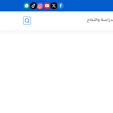
دراسة والنجاح