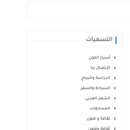
التسميات
أسرار الكون
الإتصال بنا
الدراسة والنجاح
السياحة والسفر
الشعر العربي
المسابقات
ثقافة و فنون
ثقافة وفنون