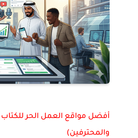
أفضل مواقع العمل الحر للكتاب 
والمحترفين)