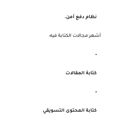
نظام دفع آمن.
أشهر مجالات الكتابة فيه:
كتابة المقالات
كتابة المحتوى التسويقي