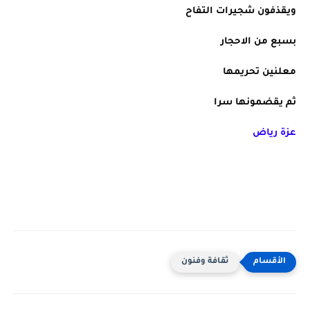
ويقذفون شجيرات التفاح
بسبع من الاحجار
معلنين تحريمها
ثم يقضمونها سرا
عزة رياض
ثقافة وفنون