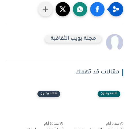
مجلة بويب الثقافية
مقالات قد تهمك
ثقافة وفنون
ثقافة وفنون
منذ 5 أيام
منذ 10 أيام