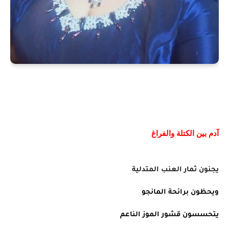
آدم بين الكتلة والفراغ
يجنون ثمار العنب المتدلية
ويحظون برائحة المانجو
يتحسسون قشور الموز الناعم