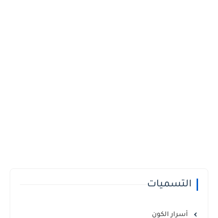
التسميات
أسرار الكون