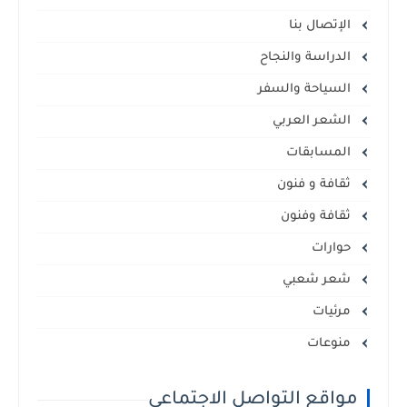
الإتصال بنا
الدراسة والنجاح
السياحة والسفر
الشعر العربي
المسابقات
ثقافة و فنون
ثقافة وفنون
حوارات
شعر شعبي
مرئيات
منوعات
مواقع التواصل الاجتماعي