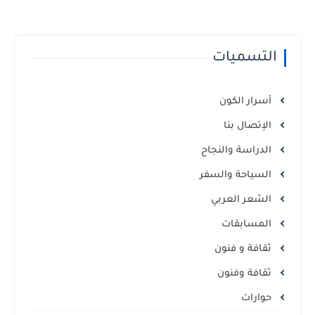
التسميات
أسرار الكون
الإتصال بنا
الدراسة والنجاح
السياحة والسفر
الشعر العربي
المسابقات
ثقافة و فنون
ثقافة وفنون
حوارات