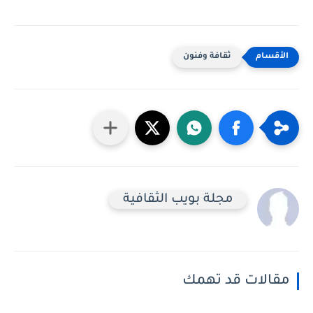
ثقافة وفنون
مجلة بويب الثقافية
مقالات قد تهمك