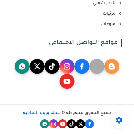
شعر شعبي
مرئيات
منوعات
مواقع التواصل الاجتماعي
جميع الحقوق محفوظة ©
مجلة بويب الثقافية