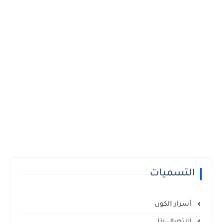
التسميات
أسرار الكون
الإتصال بنا