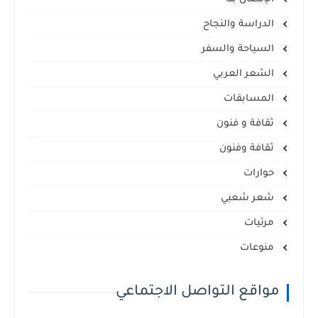
الدراسة والنجاح
السياحة والسفر
الشعر العربي
المسابقات
ثقافة و فنون
ثقافة وفنون
حوارات
شعر شعبي
مرئيات
منوعات
مواقع التواصل الاجتماعي