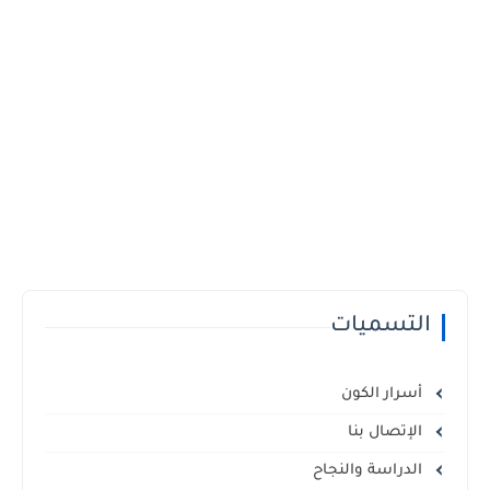
التسميات
أسرار الكون
الإتصال بنا
الدراسة والنجاح