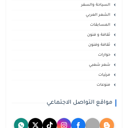
السياحة والسفر
الشعر العربي
المسابقات
ثقافة و فنون
ثقافة وفنون
حوارات
شعر شعبي
مرئيات
منوعات
مواقع التواصل الاجتماعي