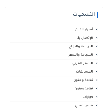
التسميات
أسرار الكون
الإتصال بنا
الدراسة والنجاح
السياحة والسفر
الشعر العربي
المسابقات
ثقافة و فنون
ثقافة وفنون
حوارات
شعر شعبي