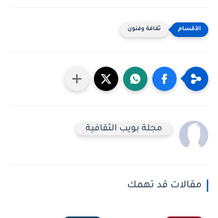
ثقافة وفنون
مجلة بويب الثقافية
مقالات قد تهمك