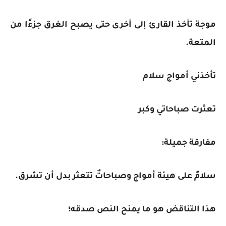
موجة تأخذ القارئ إلى أخرى حتى يصبح الغرق جزءًا من
المتعة.
تأخذني أمواج سلام
تعثرت صباحاتي وكبر
مفارقة جميلة:
سلامٌ على هيئة أمواج وصباحاتٌ تتعثر بدل أن تشرق.
هذا التناقض هو ما يمنح النص صدقه؛