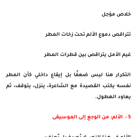
خلاص مؤجل
تتراقص دموع الألم تحت زخات المطر
غيم الأمل يتراقص بين قطرات المطر
التكرار هنا ليس ضعفًا بل إيقاع داخلي كأن المطر
نفسه يكتب القصيدة مع الشاعرة، ينزل، يتوقف، ثم
يعاود الهطول.
5 - الألم: من الوجع إلى الموسيقى