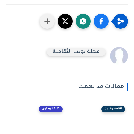
مجلة بويب الثقافية
مقالات قد تهمك
ثقافة وفنون
ثقافة وفنون