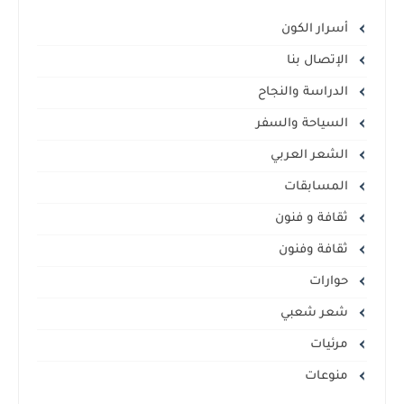
أسرار الكون
الإتصال بنا
الدراسة والنجاح
السياحة والسفر
الشعر العربي
المسابقات
ثقافة و فنون
ثقافة وفنون
حوارات
شعر شعبي
مرئيات
منوعات