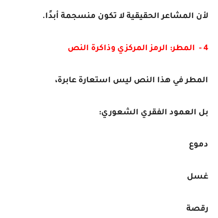
لأن المشاعر الحقيقية لا تكون منسجمة أبدًا.
4 - المطر: الرمز المركزي وذاكرة النص
المطر في هذا النص ليس استعارة عابرة،
بل العمود الفقري الشعوري:
دموع
غسل
رقصة