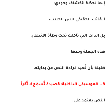
إنها لحظة انكشاف وجودي:
الغائب الحقيقي ليس الحبيب،
بل الذات التي تآكلت تحت وطأة الانتظار.
هذه الجملة وحدها
كفيلة بأن تُعيد قراءة النص من بدايته.
8 - الموسيقى الداخلية: قصيدة تُسمَع لا تُقرأ
النص يعتمد على: