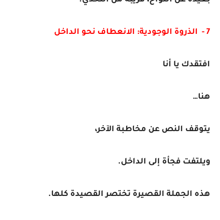
بعيدة عن النواح، قريبة من التحدي.
7 - الذروة الوجودية: الانعطاف نحو الداخل
افتقدك يا أنا
هنا…
يتوقف النص عن مخاطبة الآخر،
ويلتفت فجأة إلى الداخل.
هذه الجملة القصيرة تختصر القصيدة كلها.