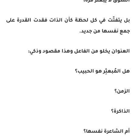
الشوق لا يُبعثر مرة،
بل يتفتّت في كل لحظة كأن الذات فقدت القدرة على
جمع نفسها من جديد.
العنوان يخلو من الفاعل وهذا مقصود وذكي:
هل المُبعثِر هو الحبيب؟
الزمن؟
الذاكرة؟
أم الشاعرة نفسها؟