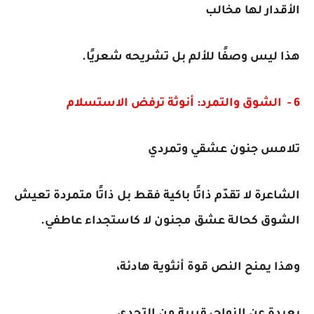
الأقدار لها مخالب
هذا ليس وصفًا للألم بل تشريحه شعريًا.
6 - الشوق والتمرد: أنوثة ترفض الاستسلام
تلامس جنون عشقي وتمردي
الشاعرة لا تقدّم ذاتًا باكية فقط بل ذاتًا متمردة تعيش
الشوق كحالة عشق مجنون لا كاستجداء عاطفي.
وهذا يمنح النص قوة أنثوية هادئة،