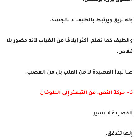
الشوق يُرى، يرتعش،
وله بريق ويرتبط بالطيف لا بالجسد.
والطيف كما نعلم أكثر إيلامًا من الغياب لأنه حضور بلا
خلاص.
هنا تبدأ القصيدة لا من القلب بل من العصب.
3 - حركة النص: من التبعثر إلى الطوفان
القصيدة لا تسير،
إنها تتدفق.