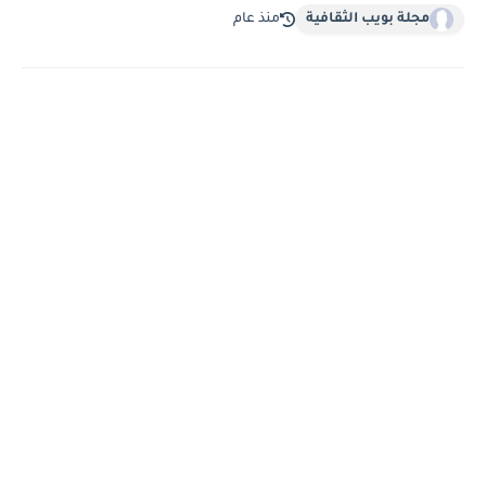
مجلة بويب الثقافية
منذ عام