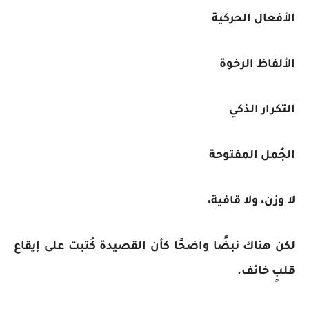
الأفعال الحركية
الألفاظ الرخوة
التكرار الذكي
الجُمل المفتوحة
لا وزن، ولا قافية،
لكن هناك نبضًا واضحًا كأن القصيدة كُتبت على إيقاع
قلبٍ خائف.