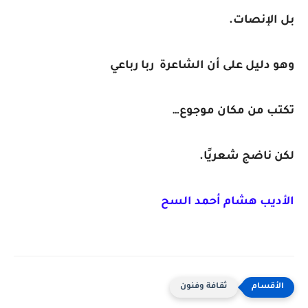
بل الإنصات.
وهو دليل على أن الشاعرة ربا رباعي
تكتب من مكان موجوع…
لكن ناضج شعريًا.
الأديب هشام أحمد السح
ثقافة وفنون