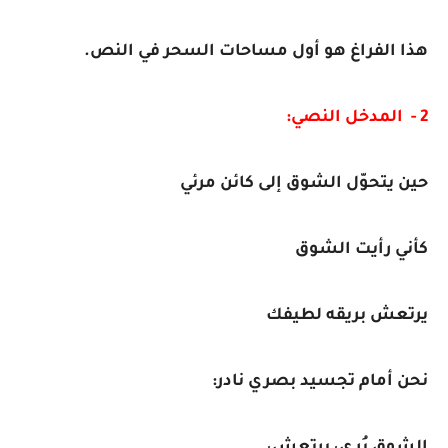
هذا الفراغ هو أول مساحات السحر في النص.
2 - المدخل النصي:
حين يتحوّل الشوق إلى كائن مرئي
كأني رأيت الشوق
يرتعش بريقه لطيفك
نحن أمام تجسيد بصري نادر: