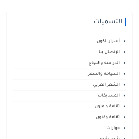
التسميات
أسرار الكون
الإتصال بنا
الدراسة والنجاح
السياحة والسفر
الشعر العربي
المسابقات
ثقافة و فنون
ثقافة وفنون
حوارات