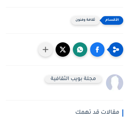
ثقافة وفنون
مجلة بويب الثقافية
مقالات قد تهمك