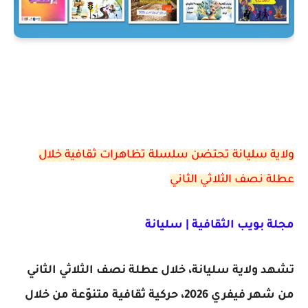
ولاية سليانة تحتضن سلسلة تظاهرات ثقافية خلال
عطلة نصف الثلاثي الثاني
مجلة بويب الثقافية | سليانة
تشهد ولاية سليانة، خلال عطلة نصف الثلاثي الثاني
من شهر فيفري 2026، حركية ثقافية متنوّعة من خلال