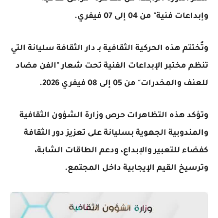
وإبداعات فنية"
من 04 إلى 07 فيفري.
وتُختتم هذه الحركية الثقافية بـ دار الثقافة سليانة التي
تنظم مختبر الإبداعات الفنية تحت شعار
"الفن مضاد
للعنف والمخدرات"
من 05 إلى 08 فيفري 2026.
وتؤكد هذه التظاهرات حرص وزارة الشؤون الثقافية
والمندوبية الجهوية بسليانة على تعزيز دور الثقافة
كفضاء للتعبير والإبداع، ودعم الطاقات الشابة،
وترسيخ القيم الإيجابية داخل المجتمع.