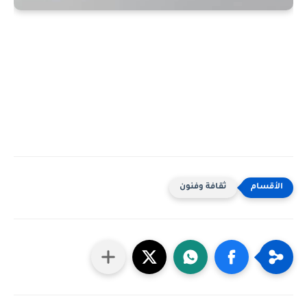
ثقافة وفنون