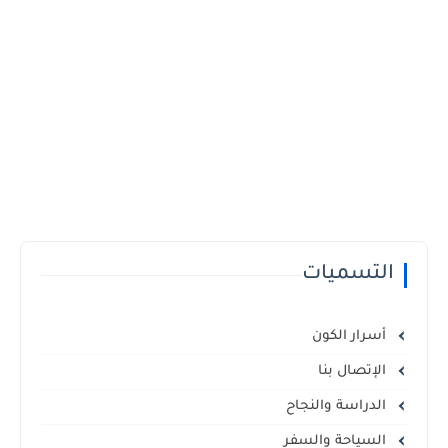
التسميات
أسرار الكون
الإتصال بنا
الدراسة والنجاح
السياحة والسفر