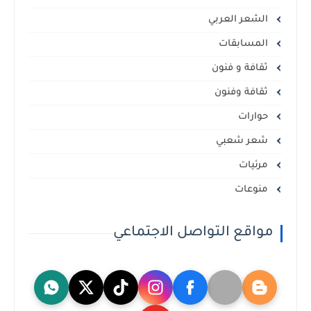
الشعر العربي
المسابقات
ثقافة و فنون
ثقافة وفنون
حوارات
شعر شعبي
مرئيات
منوعات
مواقع التواصل الاجتماعي