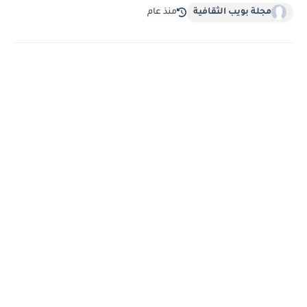
مجلة بويب الثقافية
منذ عام