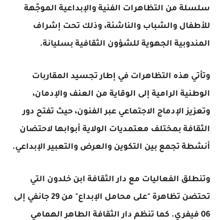
سلسلة من التظاهرات الفنية والإبداعية الموجّهة
للأطفال والشباب والناشئة، وذلك تحت إشراف
المندوبية الجهوية للشؤون الثقافية بسليانة.
وتأتي هذه التظاهرات في إطار تجسيد المقاربات
الوطنية الرامية إلى الوقاية من العنف والإدمان،
وتعزيز الإدماج الاجتماعي عبر الفنون، حيث تفتح دور
الثقافة بمختلف معتمديات الولاية أبوابها لاحتضان
أنشطة تجمع بين التكوين والعرض والتعبير الإبداعي.
وتنطلق الفعاليات مع دار الثقافة ابن خلدون التي
تحتضن تظاهرة
"على محامل الإبداع"
من 29 جانفي إلى
06 فيفري. كما تنظم دار الثقافة الطاهر الهمامي