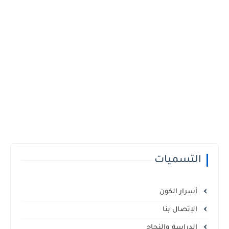
التسميات
أسرار الكون
الإتصال بنا
الدراسة والنجاح