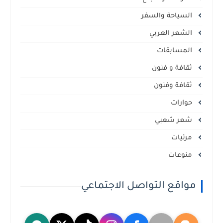
السياحة والسفر
الشعر العربي
المسابقات
ثقافة و فنون
ثقافة وفنون
حوارات
شعر شعبي
مرئيات
منوعات
مواقع التواصل الاجتماعي