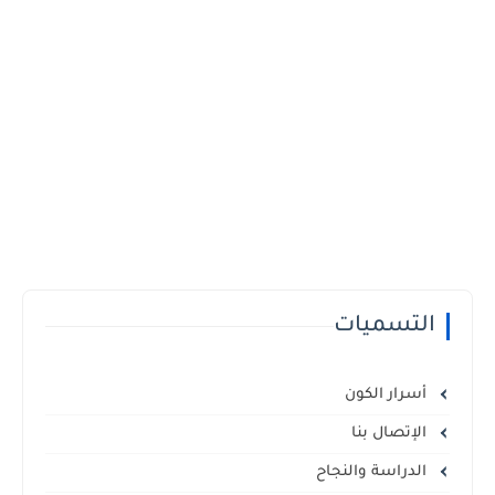
التسميات
أسرار الكون
الإتصال بنا
الدراسة والنجاح