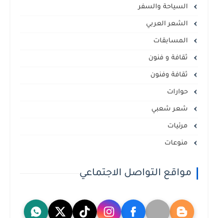
السياحة والسفر
الشعر العربي
المسابقات
ثقافة و فنون
ثقافة وفنون
حوارات
شعر شعبي
مرئيات
منوعات
مواقع التواصل الاجتماعي