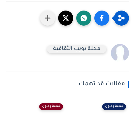
مجلة بويب الثقافية
مقالات قد تهمك
ثقافة وفنون
ثقافة وفنون