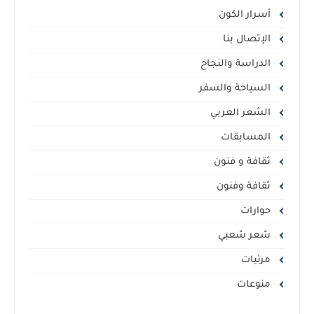
أسرار الكون
الإتصال بنا
الدراسة والنجاح
السياحة والسفر
الشعر العربي
المسابقات
ثقافة و فنون
ثقافة وفنون
حوارات
شعر شعبي
مرئيات
منوعات