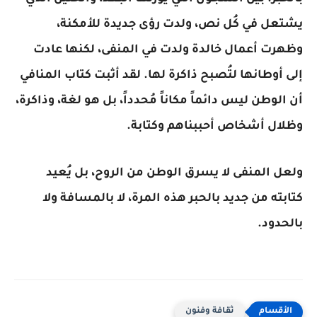
يشتعل في كُل نص، ولدت رؤى جديدة للأمكنة،
وظهرت أعمال خالدة ولدت في المنفى، لكنها عادت
إلى أوطانها لتُصبح ذاكرة لها. لقد أثبت كتاب المنافي
أن الوطن ليس دائماً مكاناً مُحدداً، بل هو لغة، وذاكرة،
وظلال أشخاص أحببناهم وكتابة.
ولعل المنفى لا يسرق الوطن من الروح، بل يُعيد
كتابته من جديد بالحبر هذه المرة، لا بالمسافة ولا
بالحدود.
ثقافة وفنون