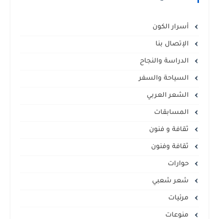
أسرار الكون
الإتصال بنا
الدراسة والنجاح
السياحة والسفر
الشعر العربي
المسابقات
ثقافة و فنون
ثقافة وفنون
حوارات
شعر شعبي
مرئيات
منوعات