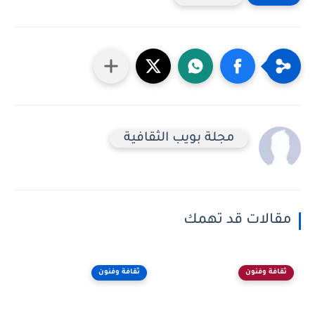
مجلة بويب الثقافية
مقالات قد تهمك
ثقافة وفنون
ثقافة وفنون