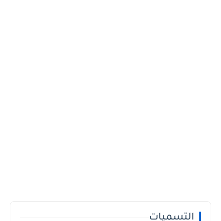
التسميات