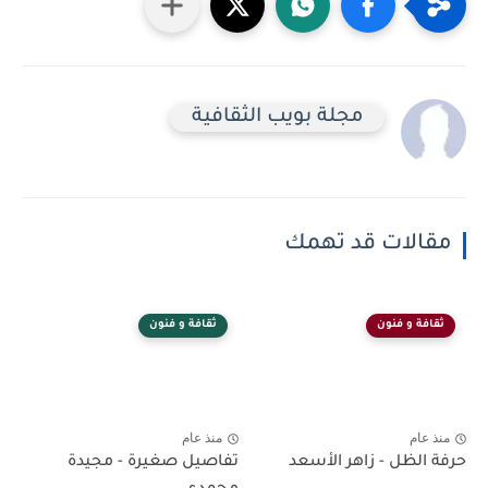
مجلة بويب الثقافية
مقالات قد تهمك
ثقافة و فنون
ثقافة و فنون
منذ عام
منذ عام
حرفة الظل - زاهر الأسعد
تفاصيل صغيرة - مجيدة