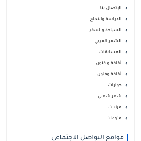
الإتصال بنا
الدراسة والنجاح
السياحة والسفر
الشعر العربي
المسابقات
ثقافة و فنون
ثقافة وفنون
حوارات
شعر شعبي
مرئيات
منوعات
مواقع التواصل الاجتماعي