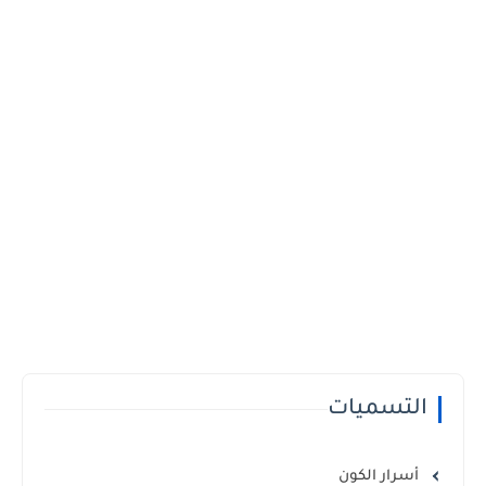
التسميات
أسرار الكون