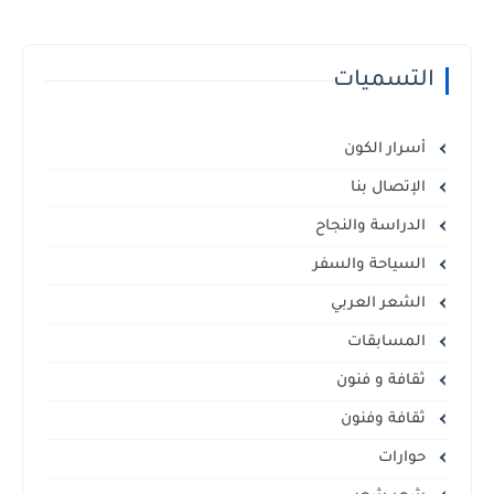
التسميات
أسرار الكون
الإتصال بنا
الدراسة والنجاح
السياحة والسفر
الشعر العربي
المسابقات
ثقافة و فنون
ثقافة وفنون
حوارات