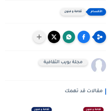
ثقافة و فنون
مجلة بويب الثقافية
مقالات قد تهمك
ثقافة و فنون
ثقافة و فنون