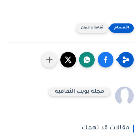
ثقافة و فنون
مجلة بويب الثقافية
مقالات قد تهمك