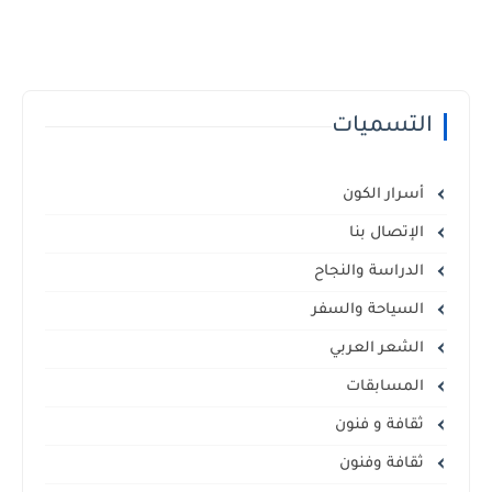
التسميات
أسرار الكون
الإتصال بنا
الدراسة والنجاح
السياحة والسفر
الشعر العربي
المسابقات
ثقافة و فنون
ثقافة وفنون