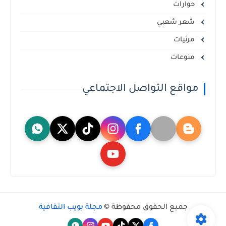
حوارات
شعر شعبي
مرئيات
منوعات
مواقع التواصل الاجتماعي
جميع الحقوق محفوظة ©
مجلة بويب الثقافية