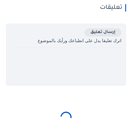
تعليقات
إرسال تعليق
اترك تعليقا يدل على انطباعك ورأيك بالموضوع