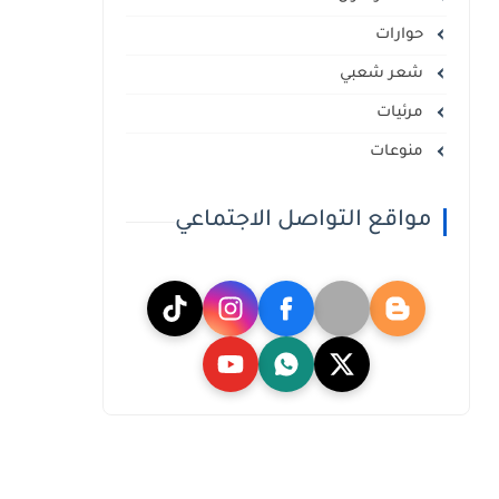
حوارات
شعر شعبي
مرئيات
منوعات
مواقع التواصل الاجتماعي