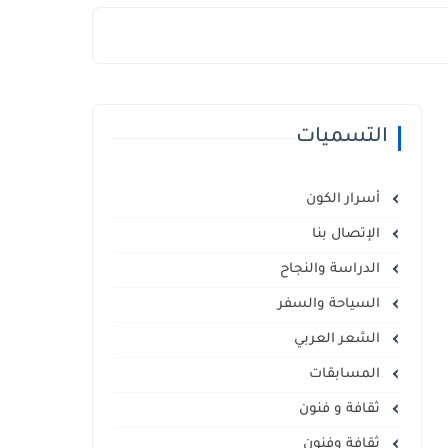
التسميات
أسرار الكون
الإتصال بنا
الدراسة والنجاح
السياحة والسفر
الشعر العربي
المسابقات
ثقافة و فنون
ثقافة وفنون