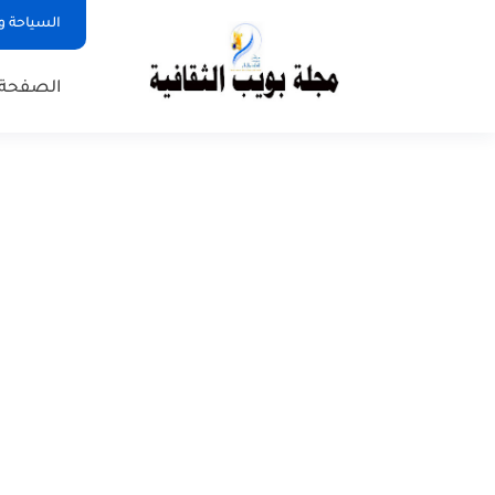
السياحة و
الصفحة 