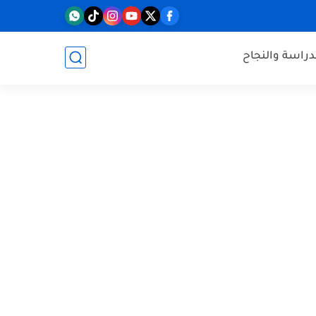
دراسة والنجاح