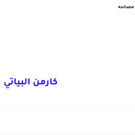
 مصالحه
كارمن البياتي