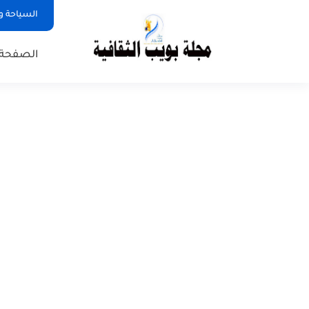
السياحة و
الصفحة 