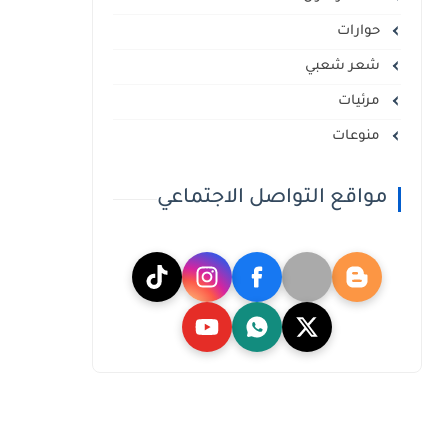
حوارات
شعر شعبي
مرئيات
منوعات
مواقع التواصل الاجتماعي