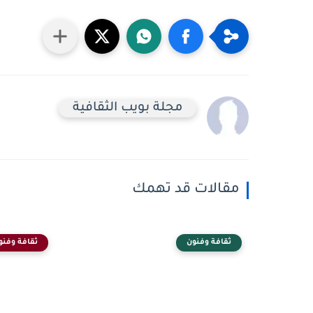
مجلة بويب الثقافية
مقالات قد تهمك
ثقافة وفنون
ثقافة وفنو