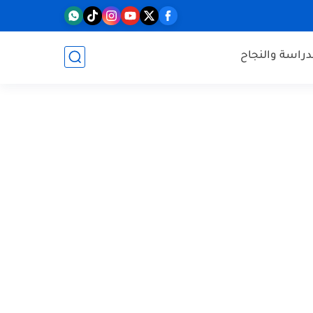
دراسة والنجاح