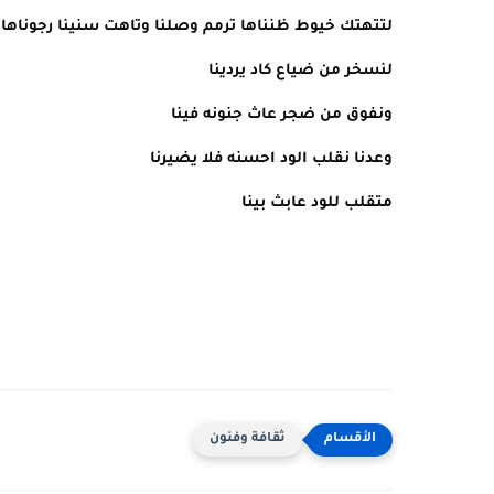
لتتهتك خيوط ظنناها ترمم وصلنا وتاهت سنينا رجوناها
لنسخر من ضياع كاد يردينا
ونفوق من ضجر عاث جنونه فينا
وعدنا نقلب الود احسنه فلا يضيرنا
متقلب للود عابث بينا
ثقافة وفنون