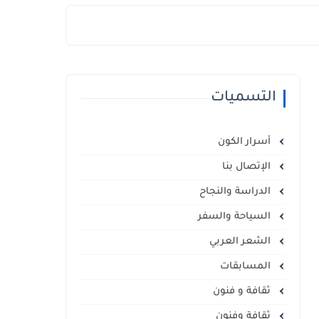
التسميات
أسرار الكون
الإتصال بنا
الدراسة والنجاح
السياحة والسفر
الشعر العربي
المسابقات
ثقافة و فنون
ثقافة وفنون