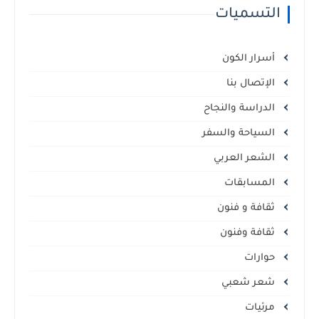
التسميات
أسرار الكون
الإتصال بنا
الدراسة والنجاح
السياحة والسفر
الشعر العربي
المسابقات
ثقافة و فنون
ثقافة وفنون
حوارات
شعر شعبي
مرئيات