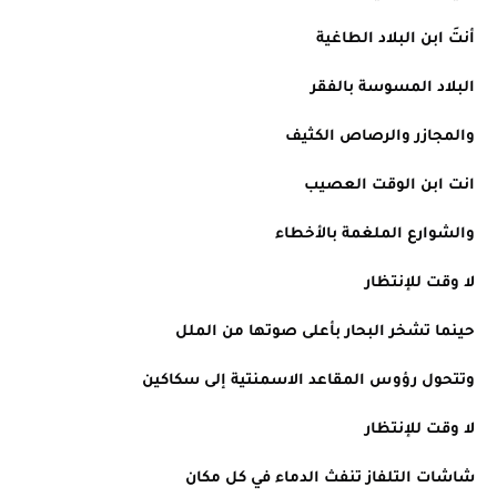
أنتَ ابن البلاد الطاغية
البلاد المسوسة بالفقر
والمجازر والرصاص الكثيف
انت ابن الوقت العصيب
والشوارع الملغمة بالأخطاء
لا وقت للإنتظار
حينما تشخر البحار بأعلى صوتها من الملل
وتتحول رؤوس المقاعد الاسمنتية إلى سكاكين
لا وقت للإنتظار
شاشات التلفاز تنفث الدماء في كل مكان