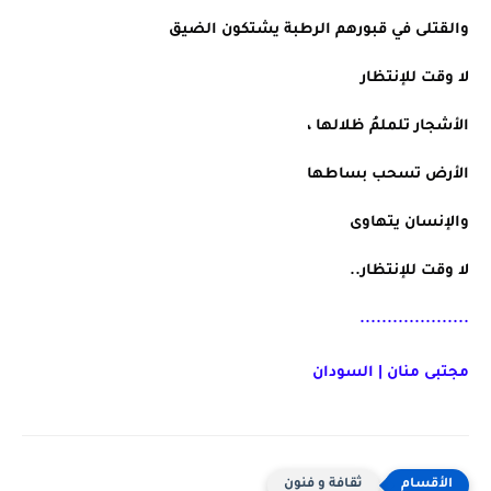
والقتلى في قبورهم الرطبة يشتكون الضيق
لا وقت للإنتظار
الأشجار تلملمُ ظلالها ،
الأرض تسحب بساطها
والإنسان يتهاوى
لا وقت للإنتظار..
....................
مجتبى منان |
السودان
ثقافة و فنون