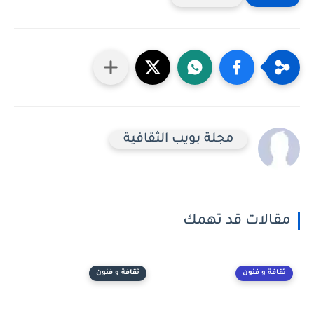
مجلة بويب الثقافية
مقالات قد تهمك
ثقافة و فنون
ثقافة و فنون