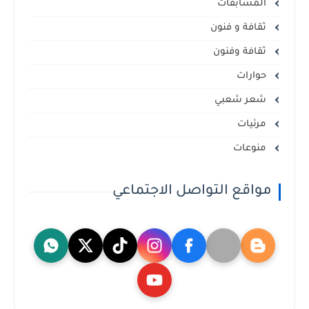
المسابقات
ثقافة و فنون
ثقافة وفنون
حوارات
شعر شعبي
مرئيات
منوعات
مواقع التواصل الاجتماعي