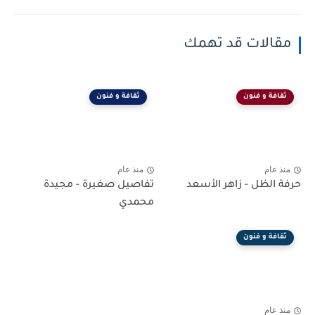
مقالات قد تهمك
ثقافة و فنون
ثقافة و فنون
منذ عام
منذ عام
حرفة الظل - زاهر الأسعد
تفاصيل صغيرة - مجيدة
محمدي
ثقافة و فنون
منذ عام