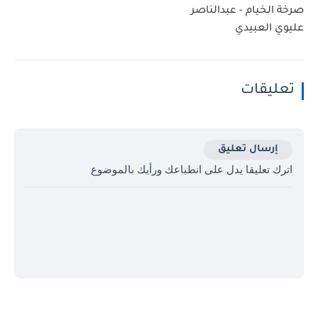
صرخة الخيام - عبدالناصر
عليوي العبيدي
تعليقات
إرسال تعليق
اترك تعليقا يدل على انطباعك ورأيك بالموضوع