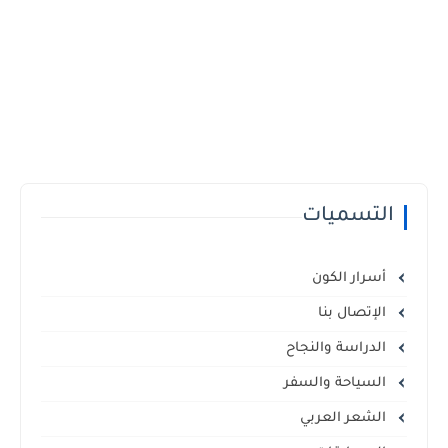
التسميات
أسرار الكون
الإتصال بنا
الدراسة والنجاح
السياحة والسفر
الشعر العربي