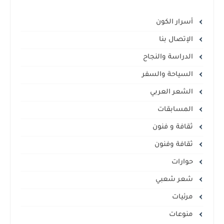
أسرار الكون
الإتصال بنا
الدراسة والنجاح
السياحة والسفر
الشعر العربي
المسابقات
ثقافة و فنون
ثقافة وفنون
حوارات
شعر شعبي
مرئيات
منوعات