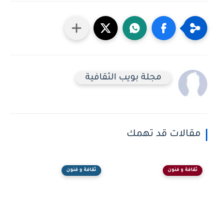
مجلة بويب الثقافية
مقالات قد تهمك
ثقافة و فنون
ثقافة و فنون