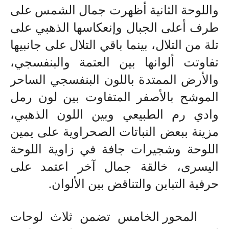
واللوحة الثانية أظهرت جمال الشمس على
طرف أعلى الجبال وإنعكاسها الذهبي على
تلة من التلال، بينما باقي التلال على جانبيها
تفاوتت ألوانها بين العتمة والبنفسجي،
والأرض الممتدة باللون البنفسجي الساحر
الموشح بالأصفر المتفاوت بين لون رمل
وادي رم الطبيعي وبين اللون الذهبي،
مزينة ببعض النباتات الصحراوية على يمين
اللوحة وشجيرات جافة في زاوية اللوحة
اليسرى، خالقة جمال آخر اعتمد على
حرفية التباين والتناقض بين الألوان.
المحور الخامس تضمن ثلاث لوحات