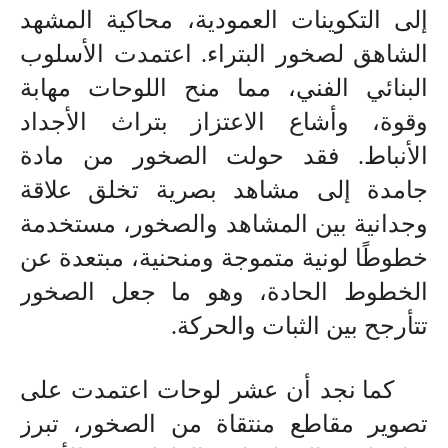
إلى التكوينات العمودية، محاكية المشهد
الشاهق لصخور البتراء. اعتمدت الأسلوب
البنائي الفني، مما منح اللوحات مهابة
وقوة، وأشاع الاعتزاز بتراث الأجداد
الأنباط. فقد حولت الصخور من مادة
جامدة إلى مشاهد بصرية تخلق علاقة
وجدانية بين المشاهد والصخور، مستخدمة
خطوطًا لونية متموجة ومنحنية، مبتعدة عن
الخطوط الحادة، وهو ما جعل الصخور
تتأرجح بين الثبات والحركة
.
كما نجد أن عشر لوحات اعتمدت على
تصوير مقاطع منتقاة من الصخور، تبرز