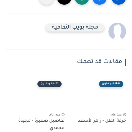
مجلة بويب الثقافية
مقالات قد تهمك
ثقافة و فنون
ثقافة و فنون
منذ عام
منذ عام
حرفة الظل - زاهر الأسعد
تفاصيل صغيرة - مجيدة
محمدي