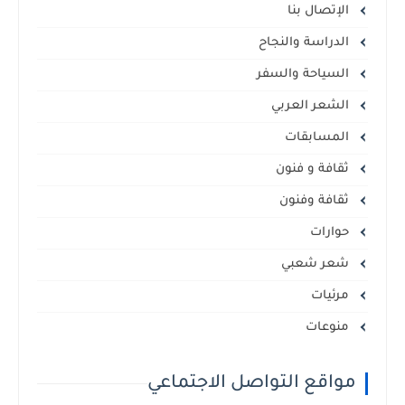
الإتصال بنا
الدراسة والنجاح
السياحة والسفر
الشعر العربي
المسابقات
ثقافة و فنون
ثقافة وفنون
حوارات
شعر شعبي
مرئيات
منوعات
مواقع التواصل الاجتماعي