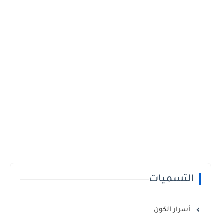
التسميات
أسرار الكون