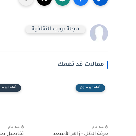
مجلة بويب الثقافية
مقالات قد تهمك
ثقافة و فنون
ثقافة و فن
منذ عام
منذ عام
حرفة الظل - زاهر الأسعد
تفاصيل صغ