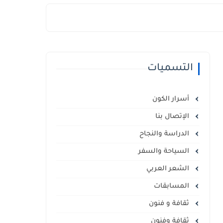
التسميات
أسرار الكون
الإتصال بنا
الدراسة والنجاح
السياحة والسفر
الشعر العربي
المسابقات
ثقافة و فنون
ثقافة وفنون