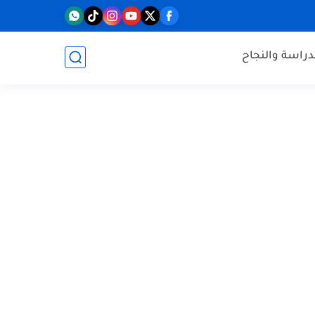
دراسة والنجاح