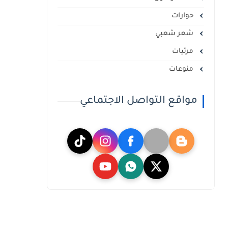
حوارات
شعر شعبي
مرئيات
منوعات
مواقع التواصل الاجتماعي