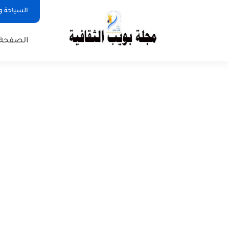
السياحة و
الصفحة 