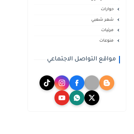
حوارات
شعر شعبي
مرئيات
منوعات
مواقع التواصل الاجتماعي