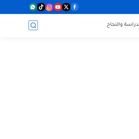
دراسة والنجاح