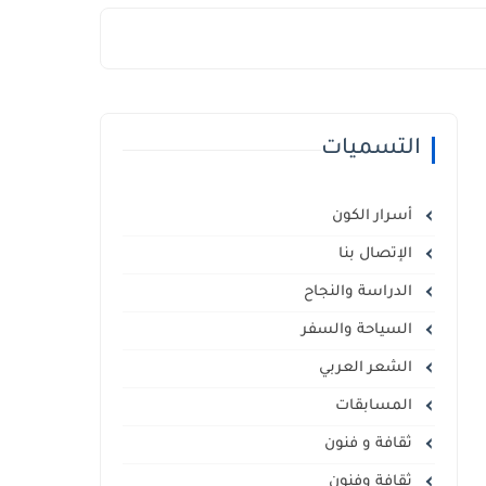
التسميات
أسرار الكون
الإتصال بنا
الدراسة والنجاح
السياحة والسفر
الشعر العربي
المسابقات
ثقافة و فنون
ثقافة وفنون