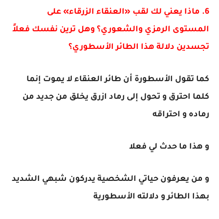
6. ماذا يعني لك لقب «العنقاء الزرقاء» على
المستوى الرمزي والشعوري؟ وهل ترين نفسك فعلاً
تجسدين دلالة هذا الطائر الأسطوري؟
كما تقول الأسطورة أن طائر العنقاء لا يموت إنما
كلما احترق و تحول إلى رماد ازرق يخلق من جديد من
رماده و احتراقه
و هذا ما حدث لي فعلا
و من يعرفون حياتي الشخصية يدركون شبهي الشديد
بهذا الطائر و دلالته الأسطورية