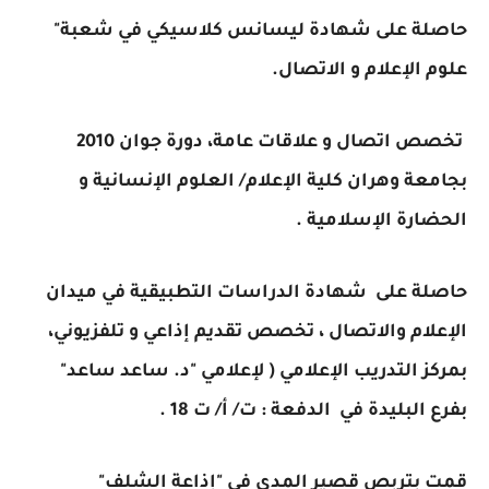
حاصلة على شهادة ليسانس كلاسيكي في شعبة"
علوم الإعلام و الاتصال.
تخصص اتصال و علاقات عامة، دورة جوان 2010
بجامعة وهران كلية الإعلام/ العلوم الإنسانية و
الحضارة الإسلامية .
حاصلة على شهادة الدراسات التطبيقية في ميدان
الإعلام والاتصال ، تخصص تقديم إذاعي و تلفزيوني،
بمركز التدريب الإعلامي ( لإعلامي "د. ساعد ساعد"
بفرع البليدة في الدفعة : ت/ أ/ ت 18 .
قمت بتربص قصير المدى في "إذاعة الشلف"