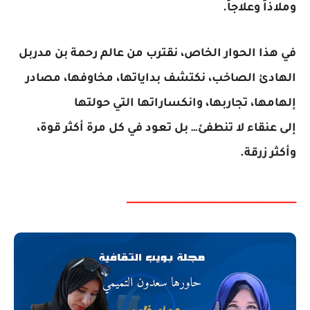
وملاذاً وعلاجاً.
في هذا الحوار الخاص، نقترب من عالم رحمة بن مدربل
الهادئ الصاخب، نكتشف بداياتها، مخاوفها، مصادر
إلهامها، تجاربها، وانكساراتها التي حولتها
إلى
عنقاء
لا تنطفئ… بل تعود في كل مرة أكثر قوة،
وأكثر زرقة.
___________________________________