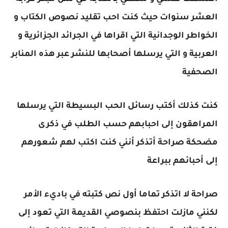
العشر سنوات حيث كنت احب تقليد نصوص الكتاب و
الخواطر الوجدانية التي اقراها في الجرائد الجزائرية و
العربية و التي يرسلها أصحابها للنشر عبر هذه المنابر
الصحفية
كنت كذلك أكتب رسائل الحب البسيطة التي يرسلها
المراهقون إلى احبابهم حسب الطلب في ذكرى
مضحكة صراحة أتذكر أنني كنت اكتب لهم شعورهم
إلى أحبائهم ببراعة
صراحة لا اتذكر تماما أول نص كتبته في باديء الأمر
لكنني مازلت احتفظ بنصوصي القديمة التي تعود إلى