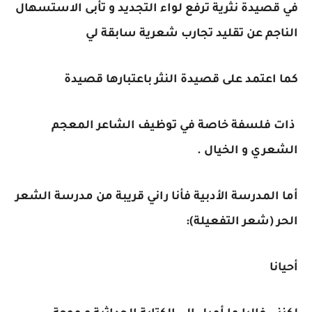
في قصيدة نثرية ترفع لواء التجديد و تأبى الاستسهال
الناجم عن تقليد تجارب شعرية سابقة لي
كما اعتمد على قصيدة النثر باعتبارها قصيدة
ذات فلسفة خاصة في توظيف الشاعر المعجم
الشعري و الخيال .
أما المدرسة الأدبية فأنا راني قريبة من مدرسة الشعر
الحر (شعر التفعيلة):
أحيانا