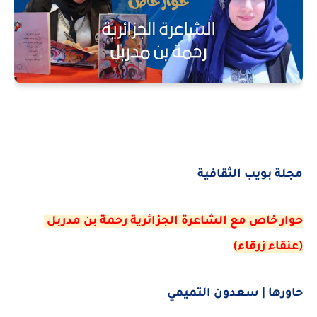
مجلة بويب الثقافية
حوار خاص مع الشاعرة الجزائرية رحمة بن مدربل
(عنقاء زرقاء)
حاورها | سعدون التميمي