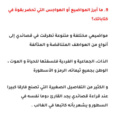
9. ما أبرز المواضيع أو الهواجس التي تحضر بقوة في
كتاباتك؟
مواضيعي مختلفة و متنوعة تطرقت في قصائدي إلى
أنواع من العواطف المتناقضة و المتآلفة
الذات، الجماعية و الفردية فلسفتها للحياة و الموت ،
الوطن بجميع ثيماته، الرمز و الأسطورة
و الكثير من التفاصيل الصغيرة التي تصنع فارقا كبيرا
عند قراءة قصائدي يجد القارئ دوما نفسه في
السطور و يشعر بأنه كاتبها في الغالب .