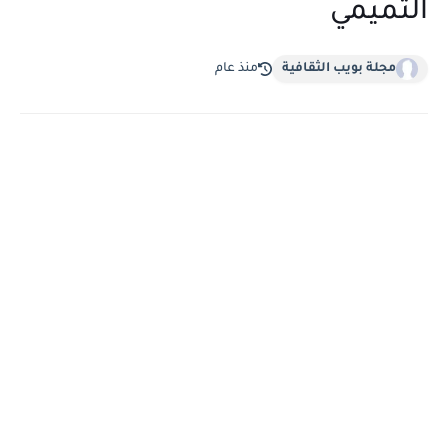
التميمي
مجلة بويب الثقافية
منذ عام