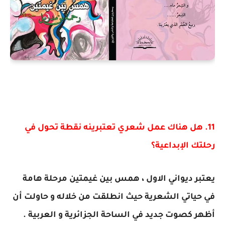
11. هل هناك عمل شعري تعتبرينه نقطة تحول في
رحلتك الإبداعية؟
يعتبر ديواني الاول ، همس بين غيمتين مرحلة هامة
في حياتي الشعرية حيث انطلقت من خلاله و حاولت أن
أظهر كصوت جديد في الساحة الجزائرية و العربية .