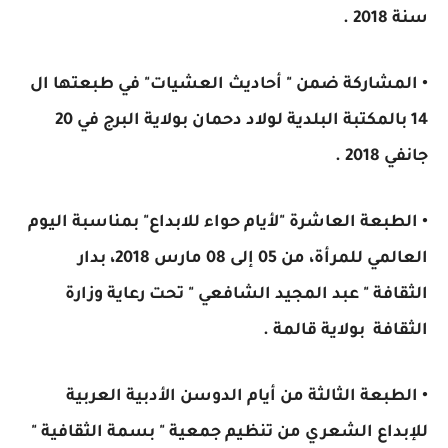
سنة 2018 .
• المشاركة ضمن " أحاديث العشيات" في طبعتها ال
14 بالمكتبة البلدية لولاد دحمان بولاية البرج في 20
جانفي 2018 .
• الطبعة العاشرة "لأيام حواء للابداع" بمناسبة اليوم
العالمي للمرأة، من 05 إلى 08 مارس 2018، بدار
الثقافة " عبد المجيد الشافعي " تحت رعاية وزارة
الثقافة بولاية قالمة .
• الطبعة الثالثة من أيام الدوسن الأدبية العربية
للإبداع الشعري من تنظيم جمعية " بسمة الثقافية "