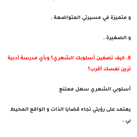
و متميزة في مسيرتي المتواضعة .
و الصغيرة .
8. كيف تصفين أسلوبك الشعري؟ وبأي مدرسة أدبية
ترين نفسك أقرب؟
أسلوبي الشعري سهل ممتنع
يعتمد على رؤيتي تجاه قضايا الذات و الواقع المحيط
بي .