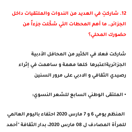
12. شاركتِ في العديد من الندوات والملتقيات داخل
الجزائر… ما أهم المحطات التي شكّلت جزءاً من
حضورك المحلي؟
شاركت فعلا في الكثير من المحافل الأدبية
الجزائريةاعتبرها كلها مهمة و ساهمت في إثراء
رصيدي الثقافي و الادبي على مرور السنين
•
الملتقى الوطني السابع للشعر النسوي:
المنظم يومي 6 و 7 مارس 2020 احتفاء باليوم العالمي
للمرأة المصادف ل 08 مارس 2020، بدار الثقافة "أحمد