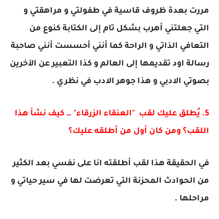
مررت بعدة ظروف قاسية في طفولتي و مراهقتي و
التي جعلتني أهرب بشكل تام إلى الكتابة كنوع من
التعافي الذاتي و الراحة كما أنني أحسست أنني صاحبة
رسالة اود تقديمها إلى العالم و كذا التعبير عن الآخرين
بصوتي الادبي و هذا جوهر الادب في نظري .
5. يُطلق عليك لقب "العنقاء الزرقاء" … كيف نشأ هذا
اللقب؟ ومن كان أول من أطلقه عليك؟
في الحقيقة هذا لقب أطلقته انا على نفسي بعد الكثير
من الحوادث المحزنة التي تعرضت لها في سير حياتي و
مراحلها .