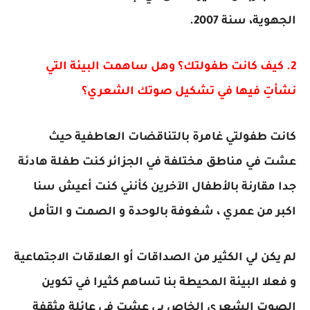
الجهوية، سنة 2007.
2. كيف كانت طفولتك؟ وهل ساهمت البيئة التي
نشأتِ فيها في تشكيل صوتك الشعري؟
كانت طفولتي غامرة بالتناقضات العاطفية حيث
عشت في مناطق مختلفة في الجزائر كنت طفلة هادئة
جدا مقارنة بالأطفال الآخرين كأنني كنت أعيش سنا
اكبر من عمري ، شغوفة بالوحدة و الصمت و التأمل
لم يكن لي الكثير من الصداقات أو العلاقات الاجتماعية
و فعلا البيئة المحيطة بنا تساهم كثيرا في تكوين
الصوت الشعري الخاص بي عشت في عائلة مثقفة