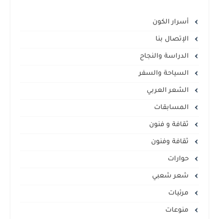
أسرار الكون
الإتصال بنا
الدراسة والنجاح
السياحة والسفر
الشعر العربي
المسابقات
ثقافة و فنون
ثقافة وفنون
حوارات
شعر شعبي
مرئيات
منوعات