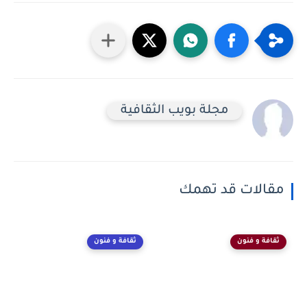
مجلة بويب الثقافية
مقالات قد تهمك
ثقافة و فنون
ثقافة و فنون