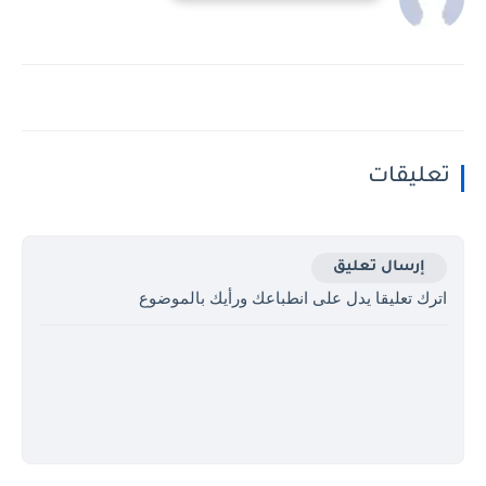
تعليقات
إرسال تعليق
اترك تعليقا يدل على انطباعك ورأيك بالموضوع