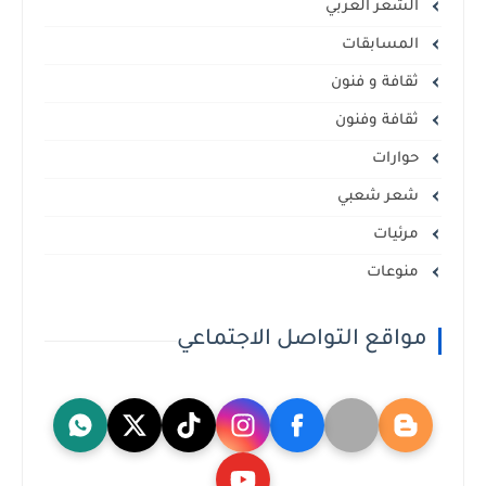
الشعر العربي
المسابقات
ثقافة و فنون
ثقافة وفنون
حوارات
شعر شعبي
مرئيات
منوعات
مواقع التواصل الاجتماعي