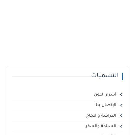
التسميات
أسرار الكون
الإتصال بنا
الدراسة والنجاح
السياحة والسفر