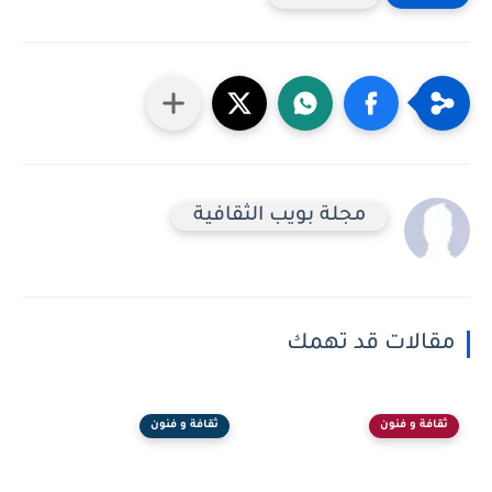
مجلة بويب الثقافية
مقالات قد تهمك
ثقافة و فنون
ثقافة و فنون