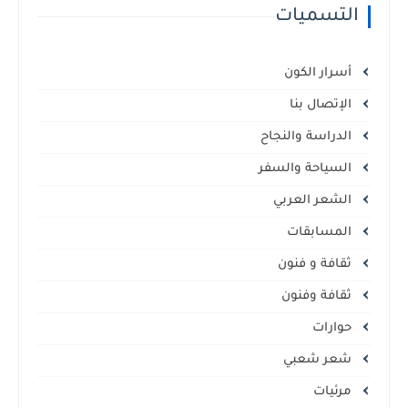
التسميات
أسرار الكون
الإتصال بنا
الدراسة والنجاح
السياحة والسفر
الشعر العربي
المسابقات
ثقافة و فنون
ثقافة وفنون
حوارات
شعر شعبي
مرئيات