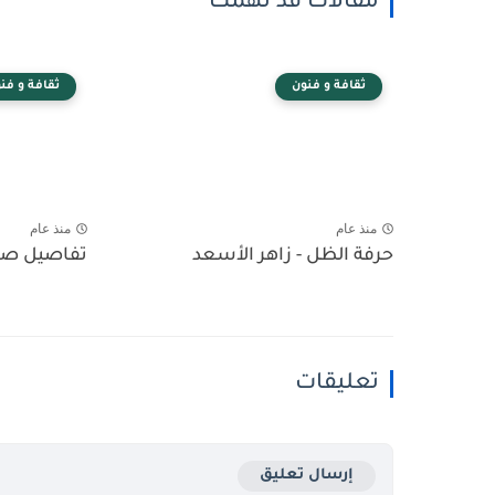
مقالات قد تهمك
ثقافة و فنون
ثقافة و فن
منذ عام
منذ عام
حرفة الظل - زاهر الأسعد
تفاصيل صغ
تعليقات
إرسال تعليق