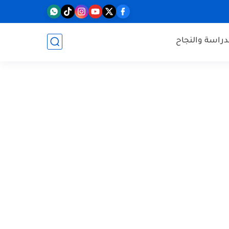
دراسة والنجاح