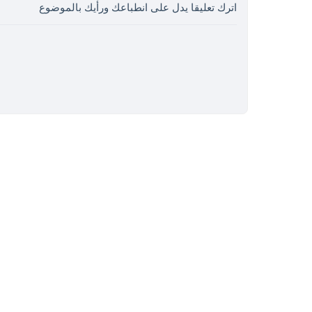
اترك تعليقا يدل على انطباعك ورأيك بالموضوع