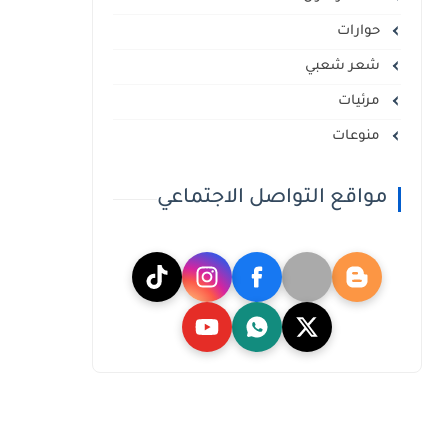
حوارات
شعر شعبي
مرئيات
منوعات
مواقع التواصل الاجتماعي