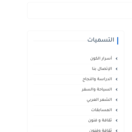
التسميات
أسرار الكون
الإتصال بنا
الدراسة والنجاح
السياحة والسفر
الشعر العربي
المسابقات
ثقافة و فنون
ثقافة وفنون