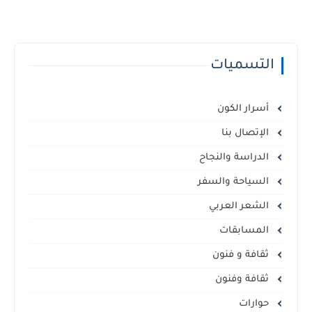
التسميات
أسرار الكون
الإتصال بنا
الدراسة والنجاح
السياحة والسفر
الشعر العربي
المسابقات
ثقافة و فنون
ثقافة وفنون
حوارات