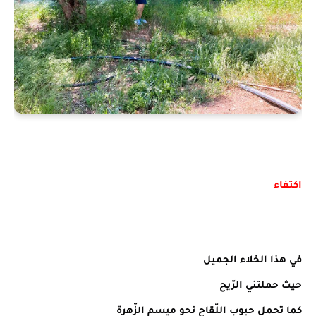
اكتفاء
في هذا الخلاء الجميل
حيث حملتني الرّيح
كما تحمل حبوب اللّقاح نحو ميسم الزّهرة