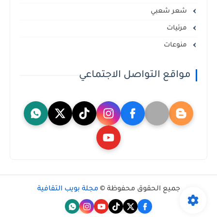
شعر شعبي
مرئيات
منوعات
مواقع التواصل الاجتماعي
جميع الحقوق محفوظة ©
مجلة بويب الثقافية