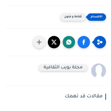
ثقافة و فنون
مجلة بويب الثقافية
مقالات قد تهمك