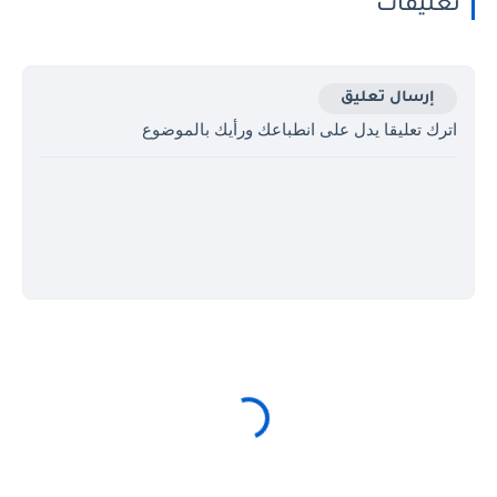
تعليقات
إرسال تعليق
اترك تعليقا يدل على انطباعك ورأيك بالموضوع