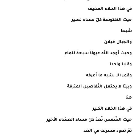
في هذا الخلاء المخيف
حيث الكلتوسة كلّ مساء تصير
شبحا
والجبال غيلان
وحيث أوجد اللّه عيونا سبعة للماء
وقلبا واحدا
وقمرا لا يشبه ما أعرفه
وبيتا لا يحتمل التّفاصيل المترفة
هنا
في هذا الخلاء الكبير
حيث الشّمس تُعدّ كلّ مساء العشاء الأخير
ثمّ تعود مسرعة في الغد