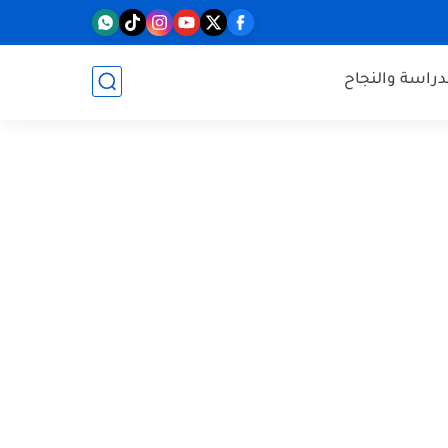
دراسة والنجاح