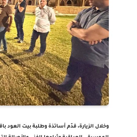
وخلال الزيارة، قدّم أساتذة وطلبة بيت العود