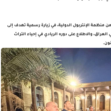
ن منظمة الإنتربول الدولية، في زيارة رسمية تهدف إلى
 العراق، والاطلاع على دوره الريادي في إحياء التراث
ون.