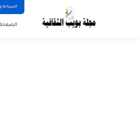
السياحة و
الصفحة 