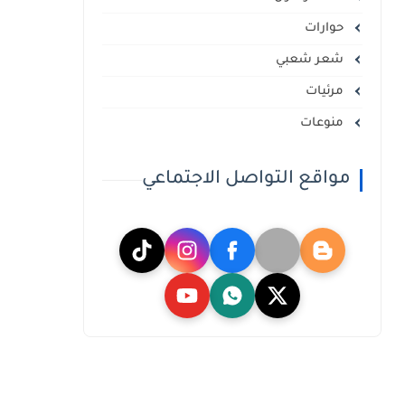
حوارات
شعر شعبي
مرئيات
منوعات
مواقع التواصل الاجتماعي