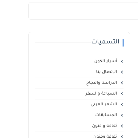
التسميات
أسرار الكون
الإتصال بنا
الدراسة والنجاح
السياحة والسفر
الشعر العربي
المسابقات
ثقافة و فنون
ثقافة وفنون