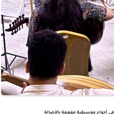
 في أجواء موسيقية مفعمة بالأصالة