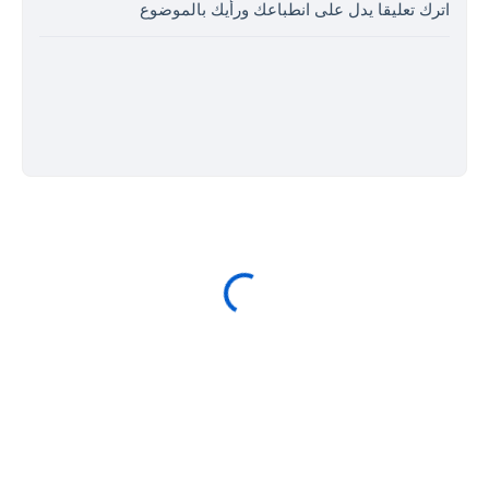
اترك تعليقا يدل على انطباعك ورأيك بالموضوع