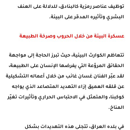
توظيف عناصر رمزية كالبنادق، للدلالة على العنف
البشري وتأثيره المدمّر على البيئة.
عسكرة البيئة من خلال الحروب وصرخة الطبيعة
تتعاظم الكوارث البيئية، حيث تبرز الحاجة إلى مواجهة
الحقائق المروّعة التي يفرضها الإنسان على الطبيعة،
لقد عبّر الفنان غسان غائب من خلال أعماله التشكيلية
عن قلقه العميق إزاء التهديد المتصاعد الذي يواجه
كوكبنا، والمتمثل في الاحتباس الحراري وتأثيرات تغيّر
المناخ.
في بلده العراق، تتجلى هذه التهديدات بشكل