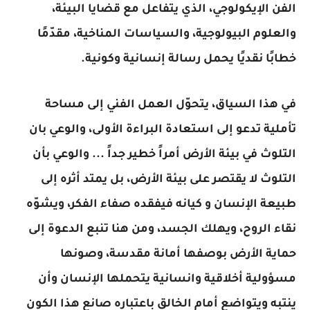
الفن الإيكولوجي، الذي يتفاعل مع قضايا البيئة،
والعلوم البيولوجية، والسياسات المناخية، مقدّمًا
خطابًا نقديًا يحمل رسالة إنسانية وكونية.
في هذا السياق، يتحوّل العمل الفني إلى مساحة
تأملية تدعو إلى استعادة البراءة الأولى، والوعي بان
التلوث في بيئة الأرض أمراً خطير جداً ... والوعي بأن
التلوث لا يقتصر على بيئة الأرض، بل يمتد أثره إلى
طبيعة الإنسان و كيانه فيفقده صفاء الفكر، ويشوّه
نقاء الروح، ويهلك الجسد، ومن هنا تنبع الدعوة إلى
حماية الأرض بوصفها أمانة مقدسة، وصونها
مسؤولية أخلاقية وانسانية يتحملها الإنسان وأن
ينتبه ويتواضع أمام الخالق باعتباره صانع هذا الكون