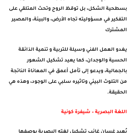
بسطحية الشكل، بل توقظ الروح وتحث المتلقي على
التفكير في مسؤوليته تجاه الأرض، والبيئة، والمصير
المشترك
يغدو العمل الفني وسيلة للتربية و تنمية الذائقة
الحسية والوجدان، كما يعيد تشكيل الشعور
بالجمالية، ويدعو إلى تأمل أعمق في المعاناة الناتجة
من التلوث البيئي وتاثيره سلبي على الوجود، وهذه هي
الحقيقة.
اللغة البصرية – شيفرة كونية
يُعيد غسان غائب تشكيل لغته البصرية بوصفها