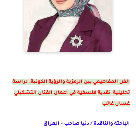
الفن المفاهيمي بين الرمزية والرؤية الكونية: دراسة
تحليلية نقدية فلسفية في أعمال الفنان التشكيلي
غسان غائب
الباحثة والناقدة / دنيا صاحب – العراق