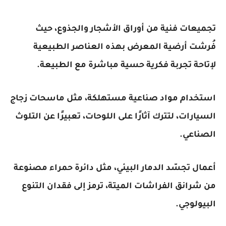
تجميعات فنية من أوراق الأشجار والجذوع، حيث
فُرشت أرضية المعرض بهذه العناصر الطبيعية
لإتاحة تجربة فكرية حسية مباشرة مع الطبيعة.
استخدام مواد صناعية مستهلكة، مثل ماسحات زجاج
السيارات، لتترك آثارًا على اللوحات، تعبيرًا عن التلوث
الصناعي.
أعمال تجسّد الدمار البيئي، مثل دائرة حمراء مصنوعة
من شرانق الفراشات الميتة، ترمز إلى فقدان التنوع
البيولوجي.