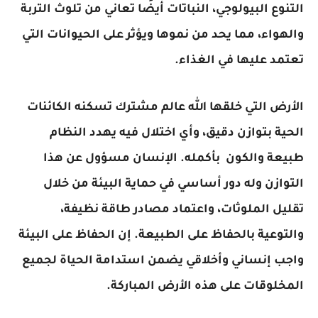
التنوع البيولوجي، النباتات أيضًا تعاني من تلوث التربة
والهواء، مما يحد من نموها ويؤثر على الحيوانات التي
تعتمد عليها في الغذاء.
الأرض التي خلقها الله عالم مشترك تسكنه الكائنات
الحية بتوازن دقيق، وأي اختلال فيه يهدد النظام
طبيعة والكون بأكمله. الإنسان مسؤول عن هذا
التوازن وله دور أساسي في حماية البيئة من خلال
تقليل الملوثات، واعتماد مصادر طاقة نظيفة،
والتوعية بالحفاظ على الطبيعة. إن الحفاظ على البيئة
واجب إنساني وأخلاقي يضمن استدامة الحياة لجميع
المخلوقات على هذه الأرض المباركة.