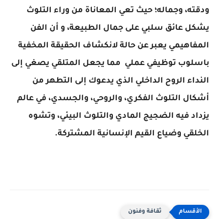
ودقته، وجماله؛ حيث تعي المعاناة من وراء التلوث
يشكل عائق سلبي على جمال الطبيعة، و أن الفن
المفاهيمي يعبر عن حالة لانكشاف الحقيقة المخفية
باسلوب توظيفي عملي مما يجعل المتلقي يصغي إلى
النداء الروح الداخلي الذي يدعوك إلى التطهر من
أشكال التلوث الفكري، والروحي، والجسدي، في عالم
يزداد فيه الضجيج المادي والتلوث البيئي، وتشوه
الخلقي وضياع القيم الإنسانية المشتركة.
ثقافة وفنون