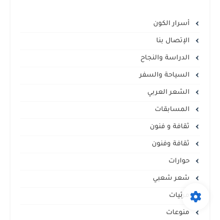
أسرار الكون
الإتصال بنا
الدراسة والنجاح
السياحة والسفر
الشعر العربي
المسابقات
ثقافة و فنون
ثقافة وفنون
حوارات
شعر شعبي
مرئيات
منوعات