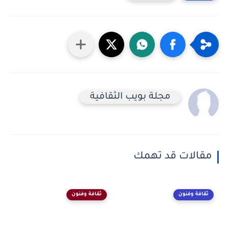
مجلة بويب الثقافية
مقالات قد تهمك
ثقافة وفنون
ثقافة وفنون