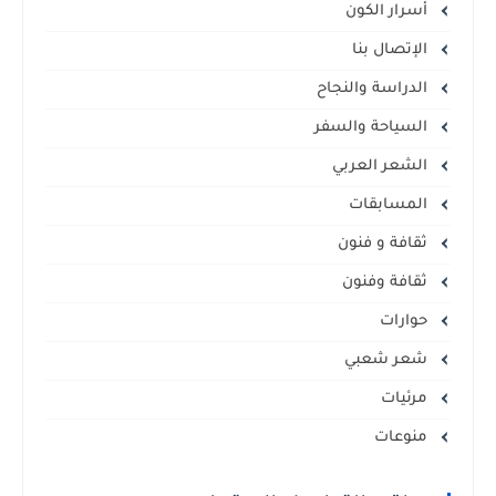
أسرار الكون
الإتصال بنا
الدراسة والنجاح
السياحة والسفر
الشعر العربي
المسابقات
ثقافة و فنون
ثقافة وفنون
حوارات
شعر شعبي
مرئيات
منوعات