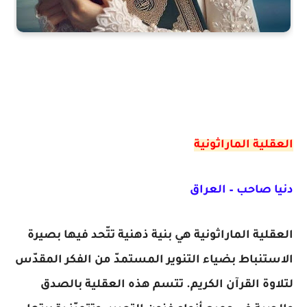
العقلية الماراثونية
دنيا صاحب – العراق
العقلية الماراثونية هي بنية ذهنية تتّحد فيها بصيرة
الاستنباط بضياء التنوير المستمدّ من الفكر المقدّس
لتلاوة القرآن الكريم. تتسم هذه العقلية بالصدق