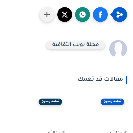
مجلة بويب الثقافية
مقالات قد تهمك
ثقافة وفنون
ثقافة وفنون
منذ 3 أيام
منذ 8 أيام