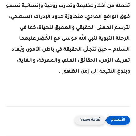
تحمله من أفكار عظيمة وتجارب روحية وإنسانية تسمو
فوق الواقع المادي، متجاوزة حدود الإدراك السطحي،
لترسم المعنى الحقيقي والعميق للحياة، كما في
الرحلة النبوية لنبي الله موسى مع الخَضِر عليهما
السلام — حين تتجلّى الحقيقة في باطن الأمور، ويُعاد
تعريف الزمن، الحقائق، العلم، والمعرفة، والغاية،
وبلوغ النتيجة إلى زمن الظهور .
ثقافة وفنون