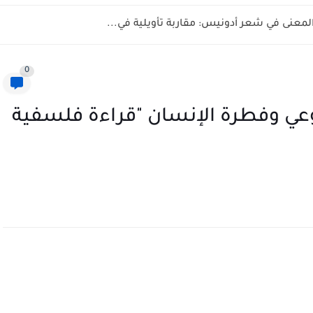
المعنى في شعر أدونيس: مقاربة تأويلية في...
0
وعي وفطرة الإنسان "قراءة فلسفية