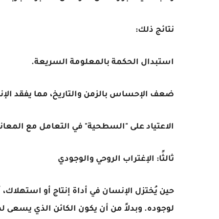
نتائج ذلك:
استبدال الحكمة بالمعلومة السريعة.
ضعف الإحساس بالزمن والتاريخ، مما يفقد الإن
الاعتياد على "السطحية" في التعامل مع المعا
ثالثًا: الإغتراب الروحي والوجودي
حين يُختزل الإنسان في أداة إنتاج أو استهلاك، 
لوجوده. وبدلاً من أن يكون الكائن الذي يسعى لم