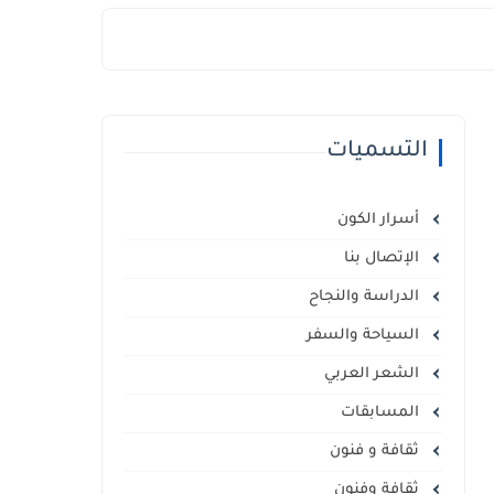
التسميات
أسرار الكون
الإتصال بنا
الدراسة والنجاح
السياحة والسفر
الشعر العربي
المسابقات
ثقافة و فنون
ثقافة وفنون