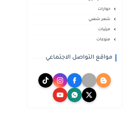
حوارات
شعر شعبي
مرئيات
منوعات
مواقع التواصل الاجتماعي