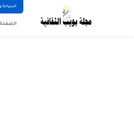
السياحة و
الصفحة 