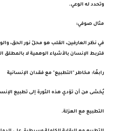
وتحدد له الوعي.
مثال صوفي:
في نظر العارفين، القلب هو محلّ نور الحق، والوع
فتربط الإنسان بالأشياء الوهمية لا بالمطلق الح
رابعًا: مخاطر "التطبيع" مع فقدان الإنسانية
يُخشى من أن تؤدي هذه الثورة إلى تطبيع الإنسا
التطبيع مع العزلة.