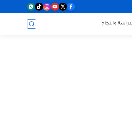
دراسة والنجاح