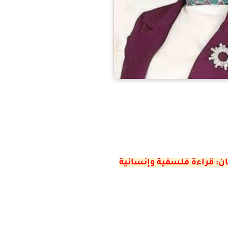
ان: قراءة فلسفية وإنسانية