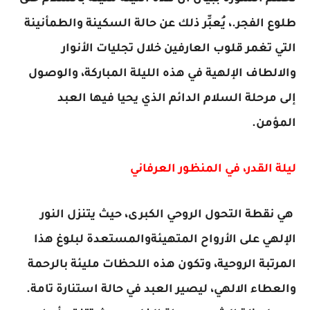
طلوع الفجر.، يُعبِّر ذلك عن حالة السكينة والطمأنينة
التي تغمر قلوب العارفين خلال تجليات الأنوار
والالطاف الإلهية في هذه الليلة المباركة، والوصول
إلى مرحلة السلام الدائم الذي يحيا فيها العبد
المؤمن.
ليلة القدر، في المنظور العرفاني
هي نقطة التحول الروحي الكبرى، حيث يتنزل النور
الإلهي على الأرواح المتهيئةوالمستعدة لبلوغ هذا
المرتبة الروحية، وتكون هذه اللحظات مليئة بالرحمة
والعطاء الالهي، ليصير العبد في حالة استنارة تامة.