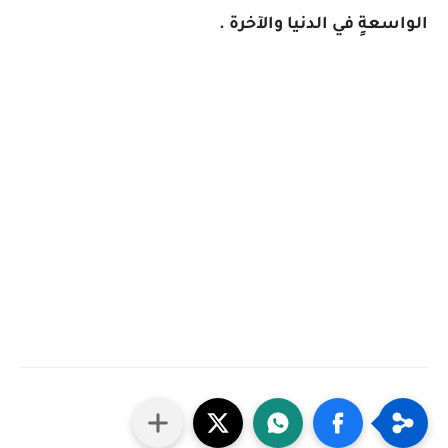
الواسعةٍ في الدنيا والآخرة .