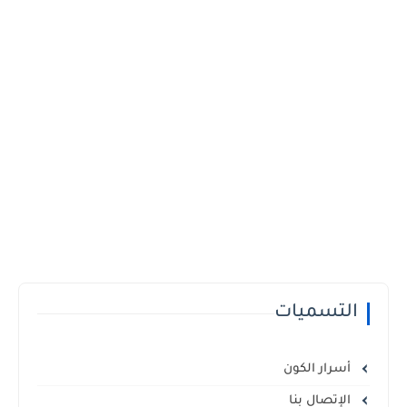
التسميات
أسرار الكون
الإتصال بنا