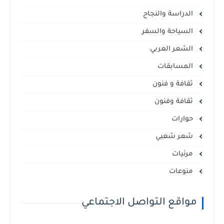
الدراسة والنجاح
السياحة والسفر
الشعر العربي
المسابقات
ثقافة و فنون
ثقافة وفنون
حوارات
شعر شعبي
مرئيات
منوعات
مواقع التواصل الاجتماعي