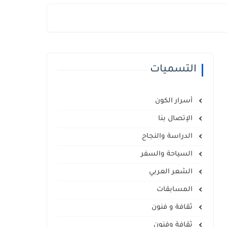
التسميات
أسرار الكون
الإتصال بنا
الدراسة والنجاح
السياحة والسفر
الشعر العربي
المسابقات
ثقافة و فنون
ثقافة وفنون