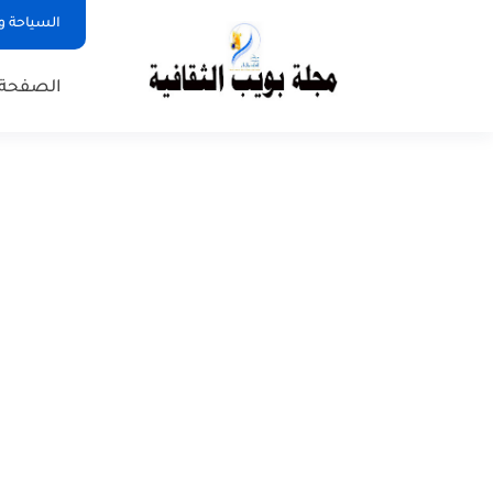
السياحة و
الصفحة 