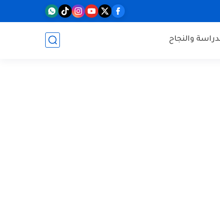
دراسة والنجاح