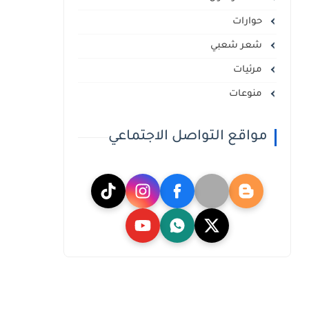
حوارات
شعر شعبي
مرئيات
منوعات
مواقع التواصل الاجتماعي