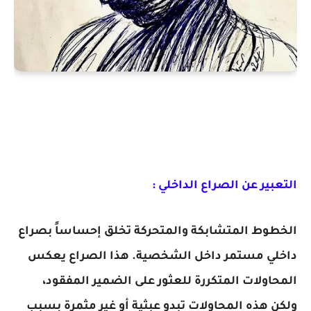
التعبير عن الصراع الداخلي :
الخطوط المتشابكة والمتحركة تخلق إحساساً بصراع
داخلي مستمر داخل الشخصية. هذا الصراع يعكس
المحاولات المتكررة للعثور على الضمير المفقود،
ولكن هذه المحاولات تبدو عبثية أو غير مثمرة بسبب