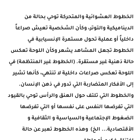
الخطوط العشوائية والمتحركة توحي بحالة من
الديناميكية والتوتر، وكأن الشخصية تعيش صراعاً
داخلياً أو عملية تحول مستمرة الإنسيابية في
الخطوط تجعل المشاهد يشعر وكأن اللوحة تعكس
حالة ذهنية غير مستقرة. (الخطوط غير المنتظمة) في
اللوحة تعكس صراعات داخلية لا تنتهي، كأنها تشير
إلى الأفكار المتضاربة التي تدور في ذهن الإنسان.
والخطوط التي تلتف حول العنق والرأس توحي بالقيود
التي تفرضها النفس على نفسها أو التي تفرضها
الضغوط الإجتماعية والسياسية و الثقافية و
الأقتصادية... الخ) وهذه الخطوط تعبر عن حالة