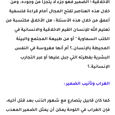
الأخلاقية ؛ الضمير فهو جزء لا يتجزأ من وجوده. ومن
خلال هذه العناصر تفتح المجال أمام قراءة فلسفية
أعمق من خلال هذه الأسئلة : هل الأخلاق مكتسبة من
تعليم الله للإنسان القيم الاخلاقية والانسانية في
الكتب السماوية " أو من طبيعة المجتمع والبيئة
المحيطة بالإنسان.؟ أم أنها مغروسة في النفس
البشرية بفطرته التي جبل عليها أو عبر التجارب
الإنسانية.؟
الغراب وتأنيب الضمير :
كما كان قابيل يتصارع مع شعور الذنب بعد قتل أخيه،
فإن الغراب في اللوحة يمكن أن يمثل الضمير المعذب