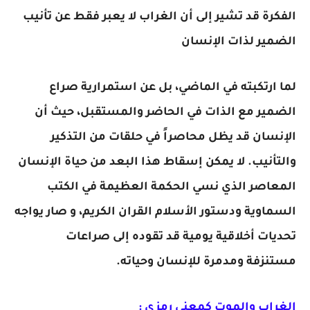
الفكرة قد تشير إلى أن الغراب لا يعبر فقط عن تأنيب
الضمير لذات الإنسان
لما ارتكبته في الماضي، بل عن استمرارية صراع
الضمير مع الذات في الحاضر والمستقبل، حيث أن
الإنسان قد يظل محاصراً في حلقات من التذكير
والتأنيب. لا يمكن إسقاط هذا البعد من حياة الإنسان
المعاصر الذي نسي الحكمة العظيمة في الكتب
السماوية ودستور الأسلام القران الكريم، و صار يواجه
تحديات أخلاقية يومية قد تقوده إلى صراعات
مستنزفة ومدمرة للإنسان وحياته.
الغراب والموت كمعنى رمزي :