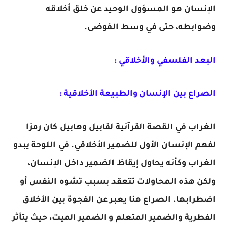
الإنسان هو المسؤول الوحيد عن خلق أخلاقه
وضوابطه، حتى في وسط الفوضى.
البعد الفلسفي والأخلاقي :
الصراع بين الإنسان والطبيعة الأخلاقية :
الغراب في القصة القرآنية لقابيل وهابيل كان رمزا
لفهم الإنسان الأول للضمير الأخلاقي. في اللوحة يبدو
الغراب وكأنه يحاول إيقاظ الضمير داخل الإنسان،
ولكن هذه المحاولات تتعقد بسبب تشوه النفس أو
اضطرابها. الصراع هنا يعبر عن الفجوة بين الأخلاق
الفطرية والضمير المتعلم و الضمير الميت، حيث يتأثر