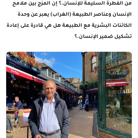
من الفطرة السليمة للإنسان.؟ إن المزج بين ملامح
الإنسان وعناصر الطبيعة (الغراب) يعبر عن وحدة
الكائنات البشرية مع الطبيعة هل هي قادرة على إعادة
تشكيل ضمير الإنسان.؟