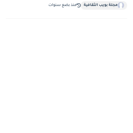
مجلة بويب الثقافية
منذ بضع سنوات