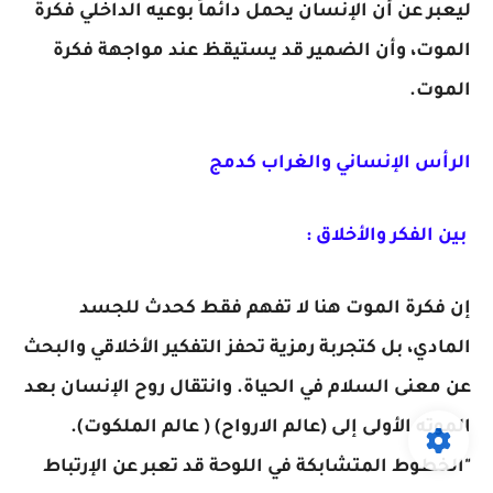
ليعبر عن أن الإنسان يحمل دائماً بوعيه الداخلي فكرة
الموت، وأن الضمير قد يستيقظ عند مواجهة فكرة
الموت.
الرأس الإنساني والغراب كدمج
بين الفكر والأخلاق :
إن فكرة الموت هنا لا تفهم فقط كحدث للجسد
المادي، بل كتجربة رمزية تحفز التفكير الأخلاقي والبحث
عن معنى السلام في الحياة. وانتقال روح الإنسان بعد
الموته الأولى إلى (عالم الارواح) ( عالم الملكوت).
"الخطوط المتشابكة في اللوحة قد تعبر عن الإرتباط