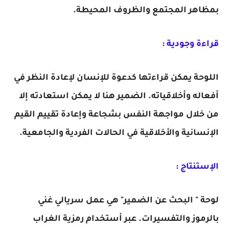
بمظاهر المجتمع والظروف المحيطة.
قراءة وجودية :
اللوحة يمكن قراءتها كدعوة للإنسان لإعادة النظر في
أفعاله وأخلاقياته. الضمير هنا لا يمكن استعادته إلا
من خلال مواجهة النفس بشجاعة وإعادة تقييم القيم
الإنسانية والأخلاقية في الحالات الفردية والجامعية.
الإستنتاج :
لوحة " البحث عن الضمير" هي عمل سريالي غني
بالرموز والتفسيرات. عبر أستخدام رمزية الغراب