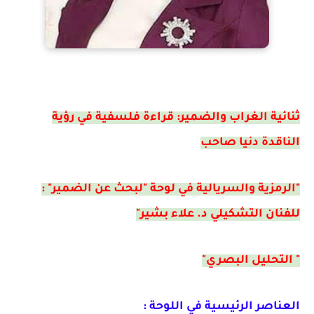
ثنائية الغراب والضمير: قراءة فلسفية في رؤية
الناقدة دنيا صاحب
"الرمزية والسريالية في لوحة "لبحث عن الضمير" :
للفنان التشكيلي د. علاء بشير"
" التحليل البصري"
العناصر الرئيسية في اللوحة :