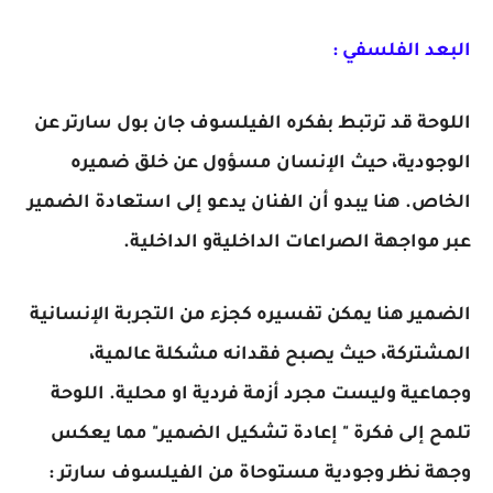
البعد الفلسفي :
اللوحة قد ترتبط بفكره الفيلسوف جان بول سارتر عن
الوجودية، حيث الإنسان مسؤول عن خلق ضميره
الخاص. هنا يبدو أن الفنان يدعو إلى استعادة الضمير
عبر مواجهة الصراعات الداخليةو الداخلية.
الضمير هنا يمكن تفسيره كجزء من التجربة الإنسانية
المشتركة، حيث يصبح فقدانه مشكلة عالمية،
وجماعية وليست مجرد أزمة فردية او محلية. اللوحة
تلمح إلى فكرة " إعادة تشكيل الضمير" مما يعكس
وجهة نظر وجودية مستوحاة من الفيلسوف سارتر :