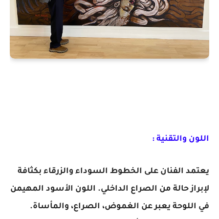
اللون والتقنية :
يعتمد الفنان على الخطوط السوداء والزرقاء بكثافة
لإبراز حالة من الصراع الداخلي. اللون الأسود المهيمن
في اللوحة يعبر عن الغموض، الصراع، والمأساة.