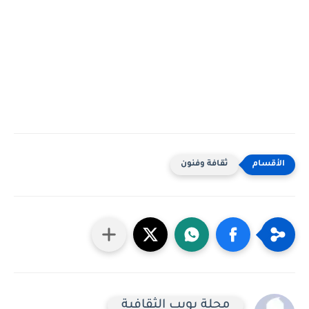
ثقافة وفنون
مجلة بويب الثقافية