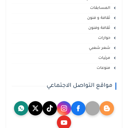
المسابقات
ثقافة و فنون
ثقافة وفنون
حوارات
شعر شعبي
مرئيات
منوعات
مواقع التواصل الاجتماعي