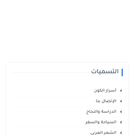
التسميات
أسرار الكون
الإتصال بنا
الدراسة والنجاح
السياحة والسفر
الشعر العربي