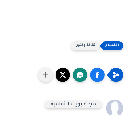
ثقافة وفنون
مجلة بويب الثقافية