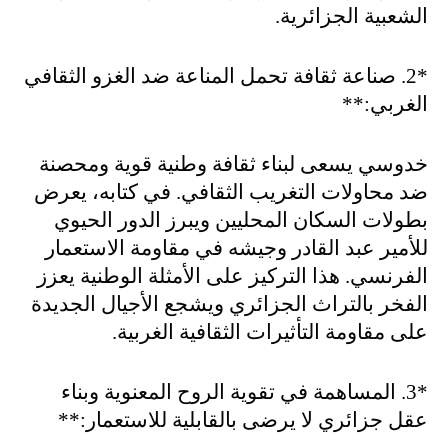
الشعبية الجزائرية
.
*2.
صناعة ثقافة تحمل المناعة ضد الغزو الثقافي
الغربي
:**
خدوسي يسعى لبناء ثقافة وطنية قوية ومحصنة
ضد محاولات التغريب الثقافي. في كتابه، يعرض
بطولات السكان المحليين ويبرز الدور الحيوي
للأمير عبد القادر وجيشه في مقاومة الاستعمار
الفرنسي. هذا التركيز على الأمثلة الوطنية يعزز
الفخر بالتراث الجزائري ويشجع الأجيال الجديدة
على مقاومة التأثيرات الثقافية الغربية
.
*3.
المساهمة في تقوية الروح المعنوية وبناء
عقل جزائري لا يرضى بالقابلية للاستعمار
:**