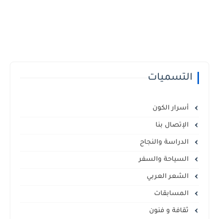
التسميات
أسرار الكون
الإتصال بنا
الدراسة والنجاح
السياحة والسفر
الشعر العربي
المسابقات
ثقافة و فنون