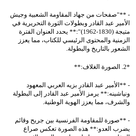
- **"
صفحات من جهاد المقاومة الشعبية وجيش
الأمير عبد القادر وبطولات الثورة التحريرية في
متيجة (1830-1962)":** يحدد العنوان الفترة
الزمنية والمحتوى الرئيسي للكتاب، مما يعزز
الشعور بالتاريخ والبطولة
.
*2.
الصورة الغلاف
:**
- **
الأمير عبد القادر بزيه العربي المعهود
ونياشينه:** يرمز الأمير عبد القادر إلى البطولة
والشرف، مما يعزز الهوية الوطنية
.
- **
صورة للمقاومة الفرنسية بين جريح وقائم
يضرب العدو:** هذه الصورة تعكس صراع