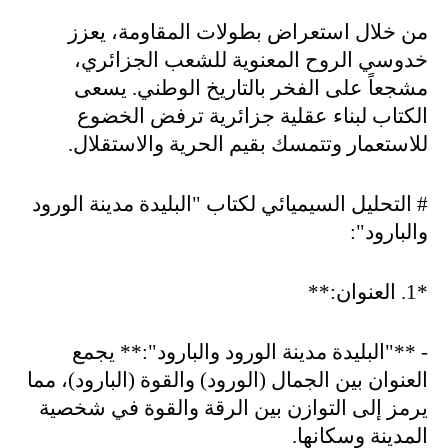
من خلال استعراض بطولات المقاومة، يعزز
خدوسي الروح المعنوية للشعب الجزائري،
مشجعاً على الفخر بالتاريخ الوطني. يسعى
الكتاب لبناء عقلية جزائرية ترفض الخضوع
للاستعمار وتتمسك بقيم الحرية والاستقلال
.
#
التحليل السيميائي لكتاب "البليدة مدينة الورود
والبارود
":
*1.
العنوان
:**
- **"
البليدة مدينة الورود والبارود":** يجمع
العنوان بين الجمال (الورود) والقوة (البارود)، مما
يرمز إلى التوازن بين الرقة والقوة في شخصية
المدينة وسكانها
.