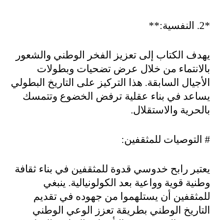
*2.
النفسية
:**
يهدف الكتاب إلى تعزيز الفخر الوطني والشعور
بالانتماء من خلال عرض تضحيات وبطولات
الأجيال السابقة. هذا التركيز على التاريخ البطولي
يساعد في بناء عقلية ترفض الخضوع وتتمسك
بالحرية والاستقلال
.
#
التوصيات للمثقفين
:
يعتبر رابح خدوسي قدوة للمثقفين في بناء ثقافة
وطنية قوية وواعية بعد الكولونيالية. ينبغي
للمثقفين أن يستلهموا من جهوده في تقديم
التاريخ الوطني بطريقة تعزز الوعي الوطني