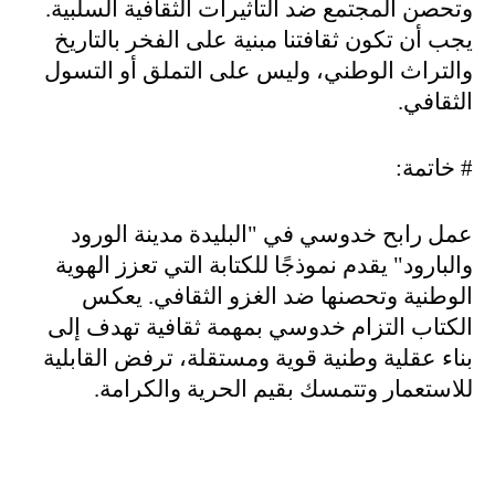
وتحصن المجتمع ضد التأثيرات الثقافية السلبية.
يجب أن تكون ثقافتنا مبنية على الفخر بالتاريخ
والتراث الوطني، وليس على التملق أو التسول
الثقافي
.
#
خاتمة
:
عمل رابح خدوسي في "البليدة مدينة الورود
والبارود" يقدم نموذجًا للكتابة التي تعزز الهوية
الوطنية وتحصنها ضد الغزو الثقافي. يعكس
الكتاب التزام خدوسي بمهمة ثقافية تهدف إلى
بناء عقلية وطنية قوية ومستقلة، ترفض القابلية
للاستعمار وتتمسك بقيم الحرية والكرامة
.