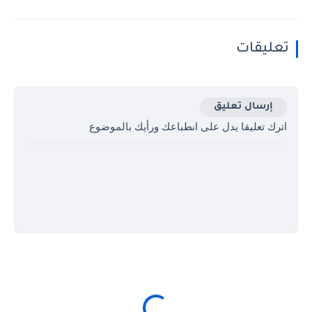
تعليقات
إرسال تعليق
اترك تعليقا يدل على انطباعك ورأيك بالموضوع