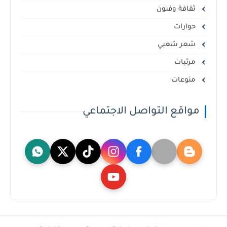
ثقافة وفنون
حوارات
شعر شعبي
مرئيات
منوعات
مواقع التواصل الاجتماعي