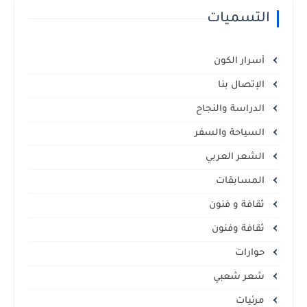
التسميات
أسرار الكون
الإتصال بنا
الدراسة والنجاح
السياحة والسفر
الشعر العربي
المسابقات
ثقافة و فنون
ثقافة وفنون
حوارات
شعر شعبي
مرئيات