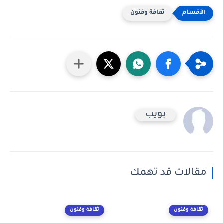
ثقافة وفنون
بويب
مقالات قد تهمك
ثقافة وفنون
ثقافة وفنون