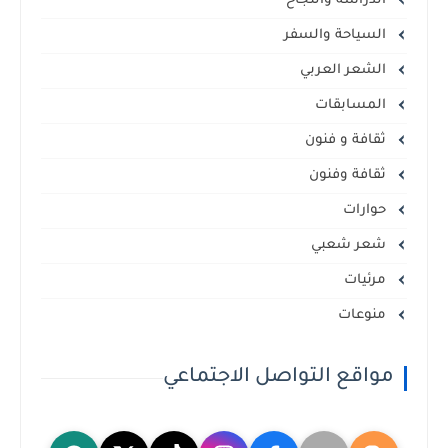
الدراسة والنجاح
السياحة والسفر
الشعر العربي
المسابقات
ثقافة و فنون
ثقافة وفنون
حوارات
شعر شعبي
مرئيات
منوعات
مواقع التواصل الاجتماعي