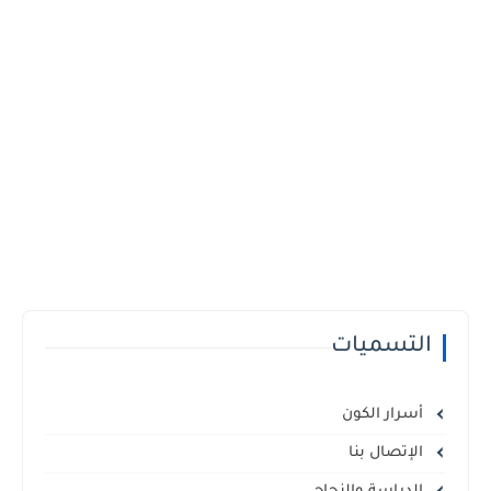
التسميات
أسرار الكون
الإتصال بنا